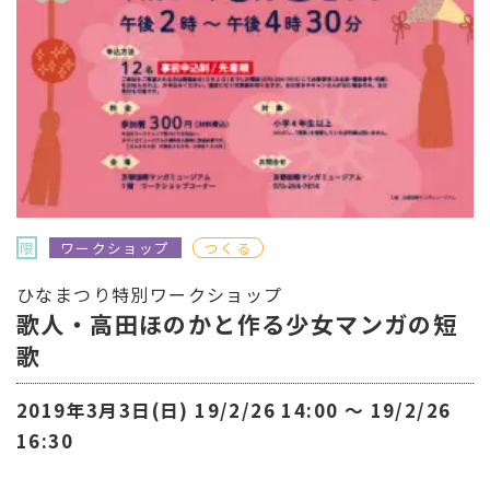
限
ワークショップ
つくる
ひなまつり特別ワークショップ
歌人・高田ほのかと作る少女マンガの短
歌
2019年3月3日(日) 19/2/26 14:00 〜 19/2/26
16:30