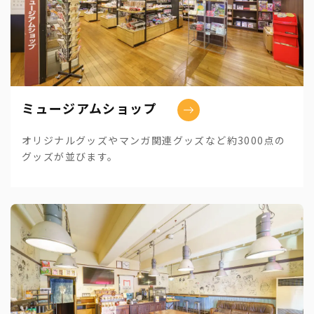
ミュージアムショップ
オリジナルグッズやマンガ関連グッズなど約3000点の
グッズが並びます。