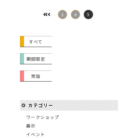
5
3
4
...
すべて
期間限定
常設
カテゴリー
ワークショップ
展示
イベント