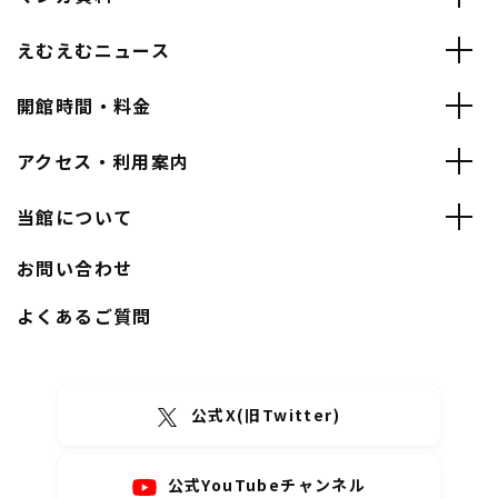
えむえむニュース
開館時間・料金
アクセス・利用案内
当館について
お問い合わせ
よくあるご質問
公式X(旧Twitter)
公式YouTubeチャンネル