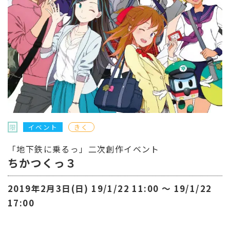
限
イベント
きく
「地下鉄に乗るっ」二次創作イベント
ちかつくっ３
2019年2月3日(日) 19/1/22 11:00 〜 19/1/22
17:00