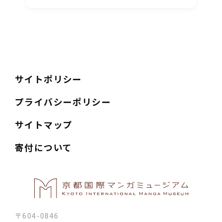
サイトポリシー
プライバシーポリシー
サイトマップ
寄付について
〒604-0846