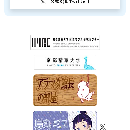
公式X(旧Twitter)