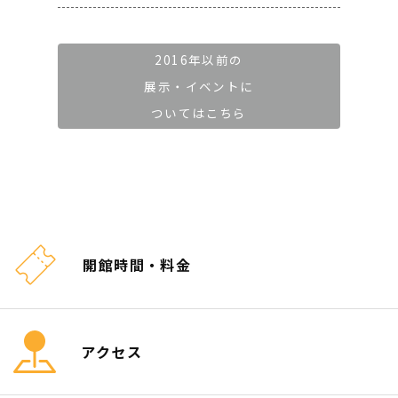
2016年以前の
展示・イベントに
ついてはこちら
開館時間・料金
アクセス