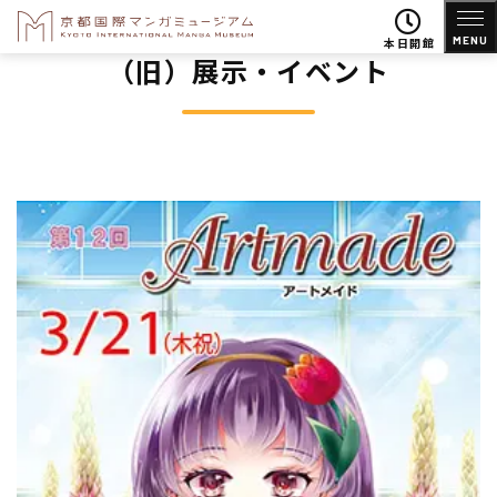
MENU
本日開館
（旧）展示・イベント