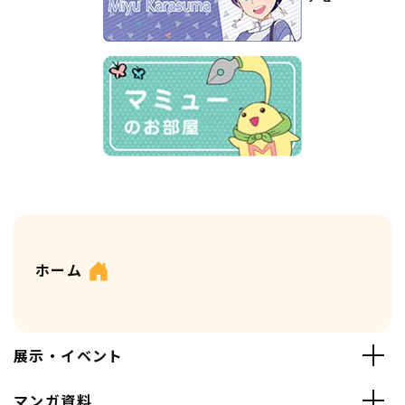
ホーム
展示・イベント
マンガ資料