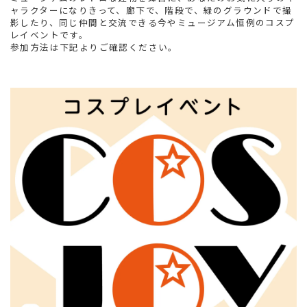
ャラクターになりきって、廊下で、階段で、緑のグラウンドで撮
影したり、同じ仲間と交流できる今やミュージアム恒例のコスプ
レイベントです。
参加方法は下記よりご確認ください。