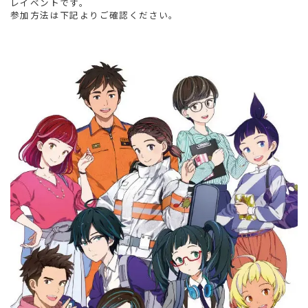
レイベントです。
参加方法は下記よりご確認ください。