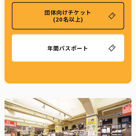
団体向けチケット
(20名以上)
年間パスポート