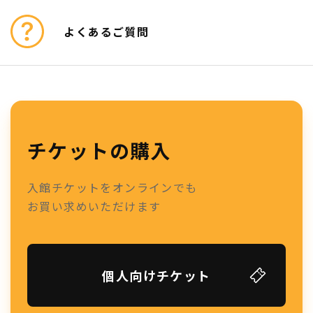
よくあるご質問
チケットの購入
入館チケットをオンラインでも
お買い求めいただけます
個人向けチケット