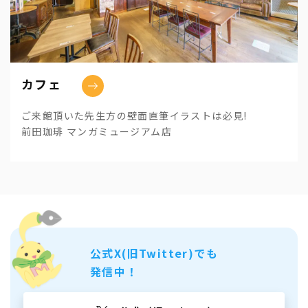
カフェ
ご来館頂いた先生方の壁面直筆イラストは必見!
前田珈琲 マンガミュージアム店
公式X(旧Twitter)でも
発信中！