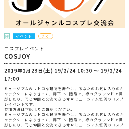
限
イベント
きく
コスプレイベント
COSJOY
2019年2月23日(土) 19/2/24 10:30 〜 19/2/24
17:00
ミュージアムのレトロな建物を舞台に、あなたのお気に入りのキ
ャラクターになりきって、廊下で、階段で、緑のグラウンドで撮
影したり、同じ仲間と交流できる今やミュージアム恒例のコスプ
レイベントです。
参加方法は下記よりご確認ください。
ミュージアムのレトロな建物を舞台に、あなたのお気に入りのキ
ャラクターになりきって、廊下で、階段で、緑のグラウンドで撮
影したり、同じ仲間と交流できる今やミュージアム恒例のコスプ