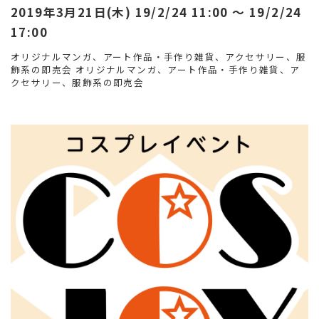
2019年3月21日(木) 19/2/24 11:00 〜 19/2/24
17:00
オリジナルマンガ、アート作品・手作り雑貨、アクセサリー、服
飾系の即売会 オリジナルマンガ、アート作品・手作り雑貨、ア
クセサリー、服飾系の即売会