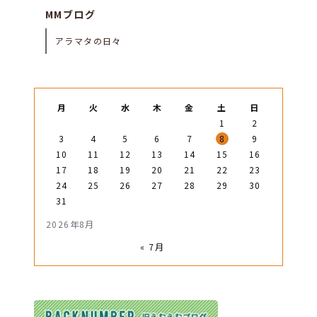
MMブログ
アラマタの日々
月
火
水
木
金
土
日
1
2
3
4
5
6
7
8
9
10
11
12
13
14
15
16
17
18
19
20
21
22
23
24
25
26
27
28
29
30
31
2026年8月
« 7月