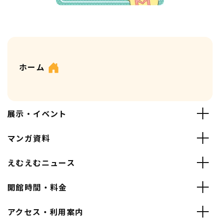
ホーム
展示・イベント
マンガ資料
えむえむニュース
開館時間・料金
アクセス・利用案内