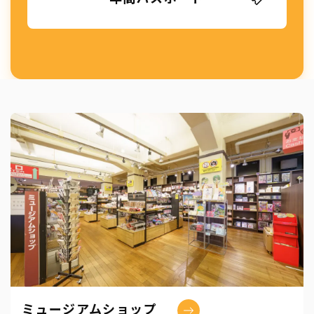
ミュージアムショップ