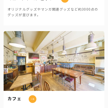
オリジナルグッズやマンガ関連グッズなど約3000点の
グッズが並びます。
カフェ