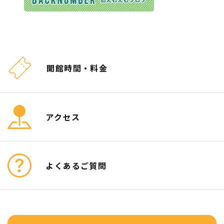
開館時間・料金
アクセス
よくあるご質問