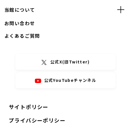
当館について
お問い合わせ
よくあるご質問
公式X(旧Twitter)
公式YouTubeチャンネル
サイトポリシー
プライバシーポリシー