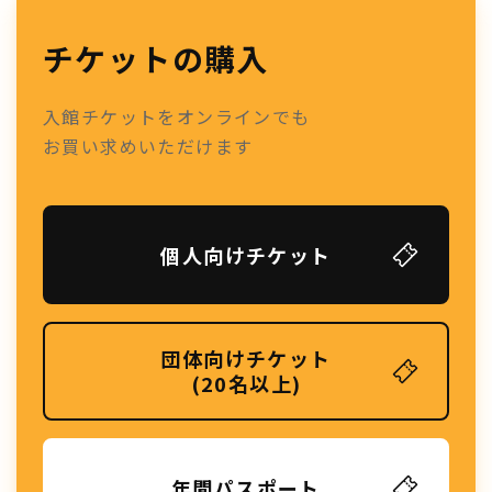
チケットの購入
入館チケットをオンラインでも
お買い求めいただけます
個人向けチケット
団体向けチケット
(20名以上)
年間パスポート