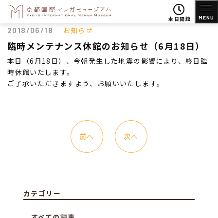
MENU
本日開館
2018/06/18
お知らせ
臨時メンテナンス休館のお知らせ（6月18日）
本日（6月18日）、今朝発生した地震の影響により、終日臨
時休館いたします。
ご了承いただきますよう、お願いいたします。
前へ
次へ
カテゴリー
すべての記事