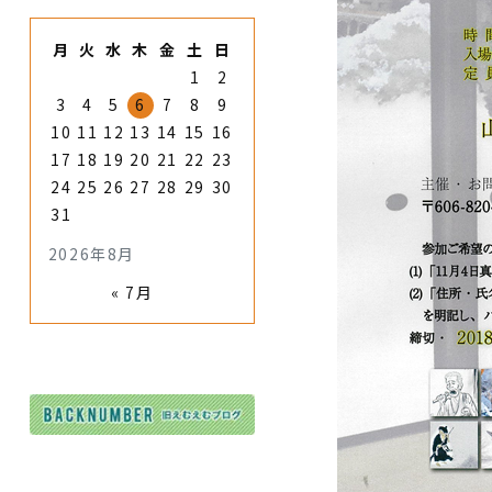
月
火
水
木
金
土
日
1
2
3
4
5
6
7
8
9
10
11
12
13
14
15
16
17
18
19
20
21
22
23
24
25
26
27
28
29
30
31
2026年8月
« 7月