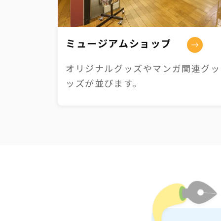
ミュージアムショップ
オリジナルグッズやマンガ関連グッズ
ッズが並びます。