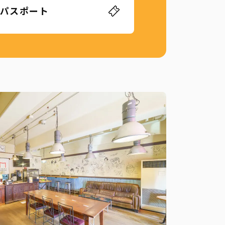
パスポート