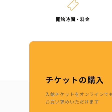
開館時間・料金
チケットの購入
入館チケットをオンラインで
お買い求めいただけます