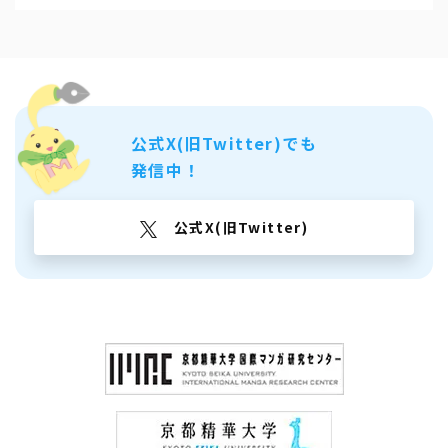
公式X(旧Twitter)でも
発信中！
公式X(旧Twitter)