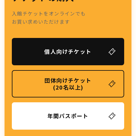
入館チケットをオンラインでも
お買い求めいただけます
個人向けチケット
団体向けチケット
(20名以上)
年間パスポート