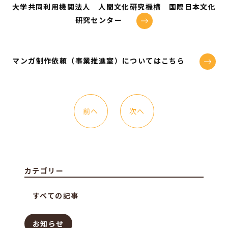
大学共同利用機関法人 人間文化研究機構 国際日本文化
研究センター
マンガ制作依頼（事業推進室）についてはこちら
前へ
次へ
カテゴリー
すべての記事
お知らせ