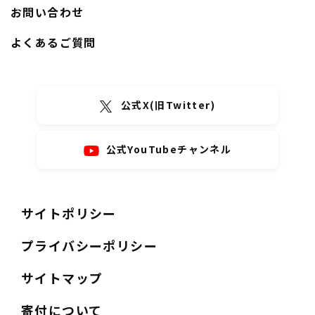
お問い合わせ
よくあるご質問
公式X(旧Twitter)
公式YouTubeチャンネル
サイトポリシー
プライバシーポリシー
サイトマップ
寄付について