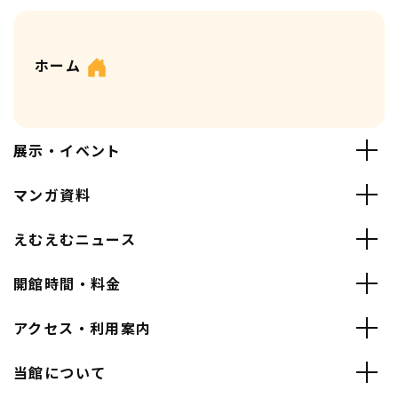
ホーム
展示・イベント
マンガ資料
えむえむニュース
開館時間・料金
アクセス・利用案内
当館について