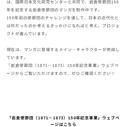
は、国際日本文化研究センターと共同で、岩倉使節団150
年を記念する岩倉使節団のマンガを制作中です。
150年前の使節団のチャレンジを通して、日本の近代化と
は何だったのか考えるきっかけになればと考え、プロジェ
クトが進んでいます。
現在は、マンガに登場するメイン・キャラクターが完成し
ています。
「岩倉使節団（1871－1873）150年記念事業」ウェブペ
ージからご覧いただけますので、ぜひご確認ください！
「岩倉使節団（1871－1873）150年記念事業」ウェブペ
ージはこちら