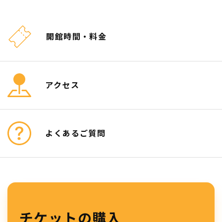
開館時間・料金
アクセス
よくあるご質問
チケットの購入