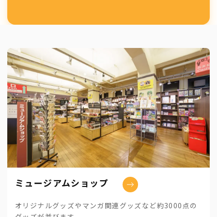
ミュージアムショップ
オリジナルグッズやマンガ関連グッズなど約3000点の
グッズが並びます。