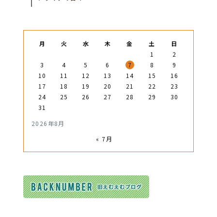
月
火
水
木
金
土
日
1
2
3
4
5
6
7
8
9
10
11
12
13
14
15
16
17
18
19
20
21
22
23
24
25
26
27
28
29
30
31
2026年8月
« 7月