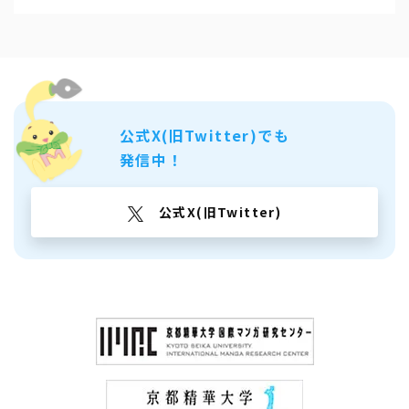
公式X(旧Twitter)でも
発信中！
公式X(旧Twitter)