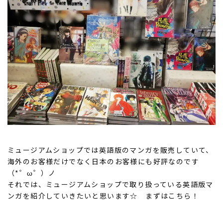
ミュージアムショップでは英語版のマンガを販売していて、
海外のお客様だけでなく日本のお客様にも好評なのです
（*゜ω゜）ノ
それでは、ミュージアムショップで取り扱っている英語版マ
ンガを紹介していきたいと思います☆ まずはこちら！