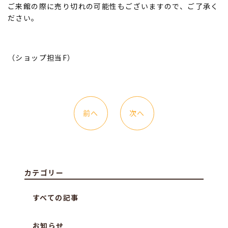
ご来館の際に売り切れの可能性もございますので、ご了承く
ださい。
（ショップ担当F）
前へ
次へ
カテゴリー
すべての記事
お知らせ