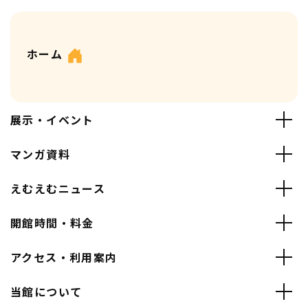
ホーム
展示・イベント
マンガ資料
えむえむニュース
開館時間・料金
アクセス・利用案内
当館について