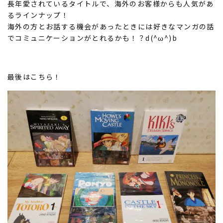
長年愛されているタイトルで、海外のお客様からも人気があ
るラインナップ！
海外の方とお話する機会があったときには好きなマンガの話
でコミュニケーションがとれるかも！？d(^ω^)b
最後はこちら！