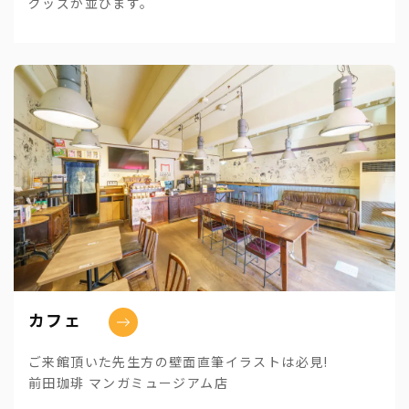
グッズが並びます。
カフェ
ご来館頂いた先生方の壁面直筆イラストは必見!
前田珈琲 マンガミュージアム店