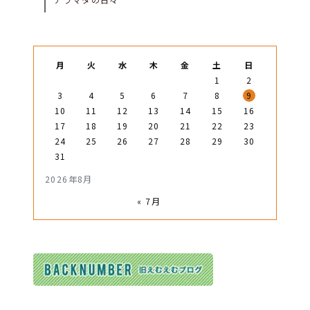
月
火
水
木
金
土
日
1
2
3
4
5
6
7
8
9
10
11
12
13
14
15
16
17
18
19
20
21
22
23
24
25
26
27
28
29
30
31
2026年8月
« 7月