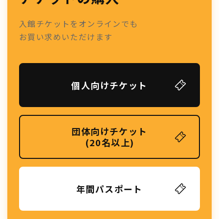
入館チケットをオンラインでも
お買い求めいただけます
個人向けチケット
団体向けチケット
(20名以上)
年間パスポート