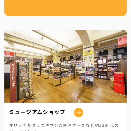
ミュージアムショップ
オリジナルグッズやマンガ関連グッズなど約3000点の