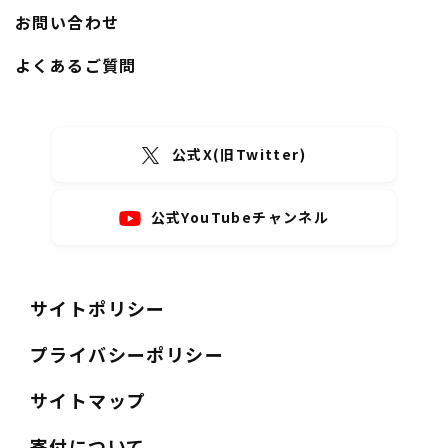
お問い合わせ
よくあるご質問
公式X(旧Twitter)
公式YouTubeチャンネル
サイトポリシー
プライバシーポリシー
サイトマップ
寄付について