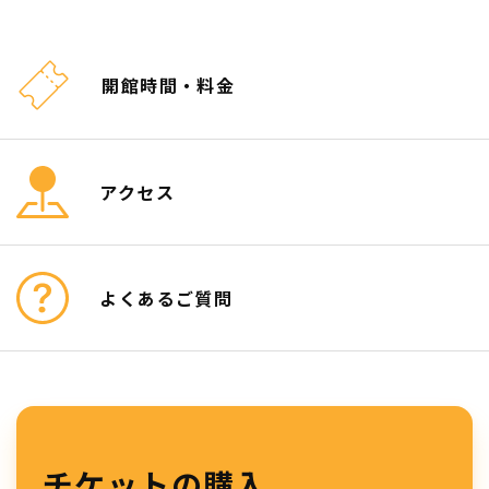
開館時間・料金
アクセス
よくあるご質問
チケットの購入