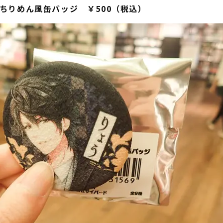
ちりめん風缶バッジ ￥500（税込）