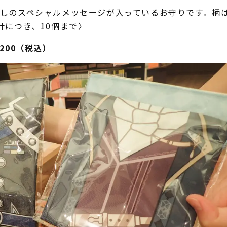
しのスペシャルメッセージが入っているお守りです。柄
計につき、10個まで〉
200（税込）