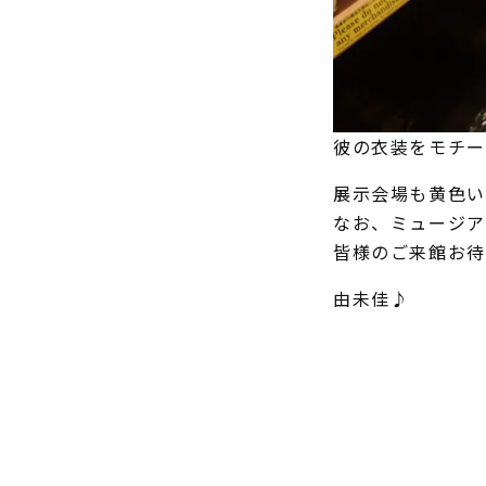
彼の衣装をモチー
展示会場も黄色い
なお、ミュージア
皆様のご来館お待ち
由未佳♪