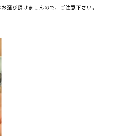
はお選び頂けませんので、ご注意下さい。