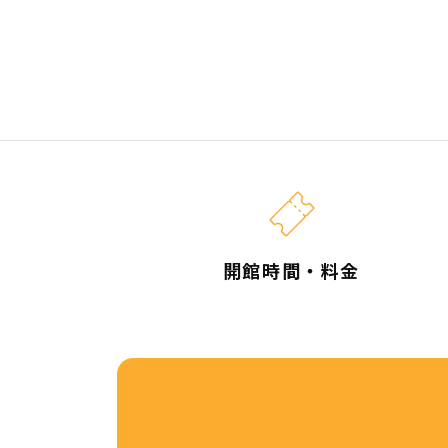
開館時間・料金