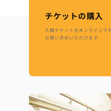
チケットの購入
入館チケットをオンラインで
お買い求めいただけます