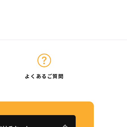
よくあるご質問