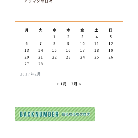
アラマタの日々
月
火
水
木
金
土
日
1
2
3
4
5
6
7
8
9
10
11
12
13
14
15
16
17
18
19
20
21
22
23
24
25
26
27
28
2017年2月
« 1月
3月 »