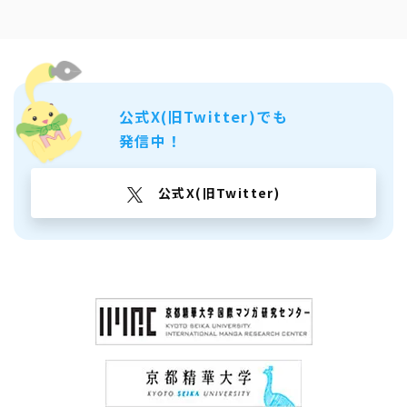
公式X(旧Twitter)でも
発信中！
公式X(旧Twitter)