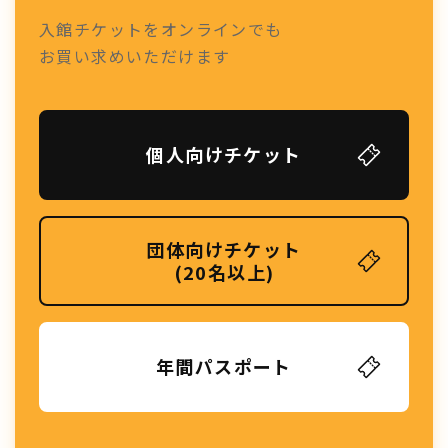
入館チケットをオンラインでも
お買い求めいただけます
個人向けチケット
団体向けチケット
(20名以上)
年間パスポート