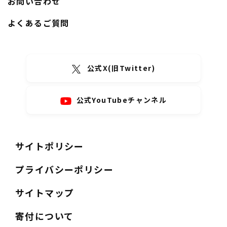
お問い合わせ
よくあるご質問
公式X(旧Twitter)
公式YouTubeチャンネル
サイトポリシー
プライバシーポリシー
サイトマップ
寄付について