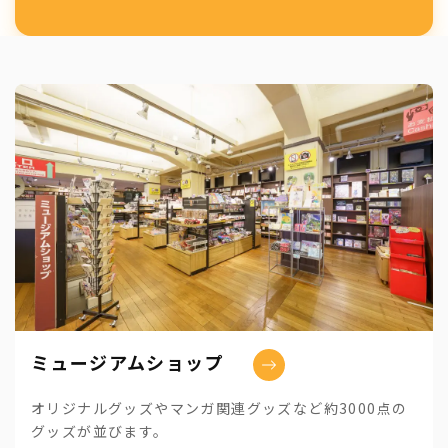
ミュージアムショップ
オリジナルグッズやマンガ関連グッズなど約3000点の
グッズが並びます。