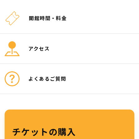
開館時間・料金
アクセス
よくあるご質問
チケットの購入