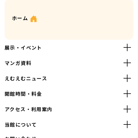
ホーム
展示・イベント
マンガ資料
えむえむニュース
開館時間・料金
アクセス・利用案内
当館について