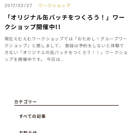
2017/02/27
ワークショップ
「オリジナル缶バッチをつくろう！」ワー
クショップ開催中!!
現在えむえむワークショップでは「おためし！グループワー
クショップ」と題しまして、 普段は予約をしないと体験で
きない「オリジナルの缶バッチをつくろう！！」ワークショ
ップを開催中です。 今日は...
カテゴリー
すべての記事
お知らせ