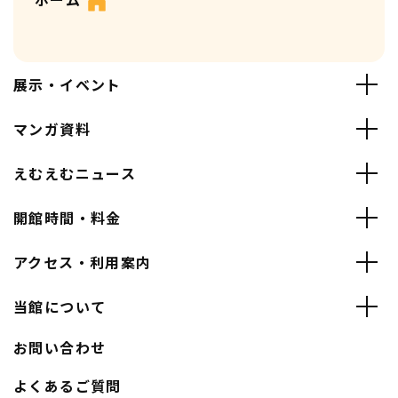
展示・イベント
マンガ資料
えむえむニュース
開館時間・料金
アクセス・利用案内
当館について
お問い合わせ
よくあるご質問