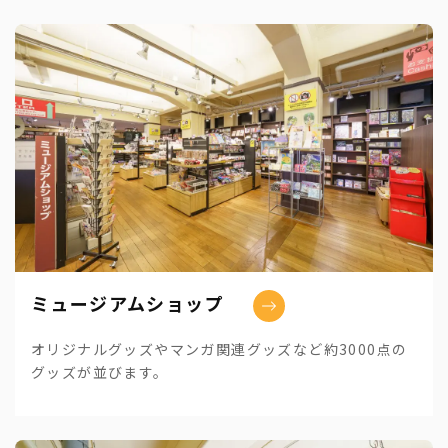
ミュージアムショップ
オリジナルグッズやマンガ関連グッズなど約3000点の
グッズが並びます。