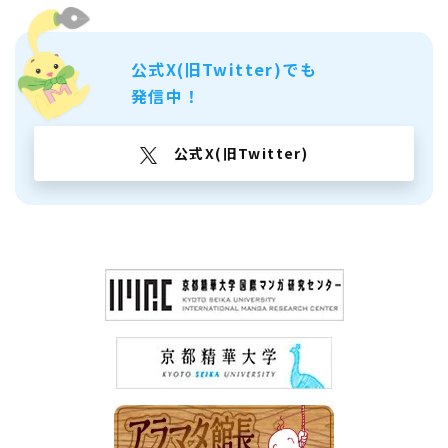
公式X(旧Twitter)でも
発信中！
公式X(旧Twitter)