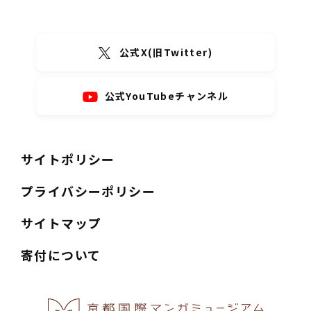
公式X(旧Twitter)
公式YouTubeチャンネル
サイトポリシー
プライバシーポリシー
サイトマップ
寄付について