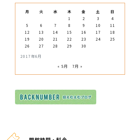
月
火
水
木
金
土
日
1
2
3
4
5
6
7
8
9
10
11
12
13
14
15
16
17
18
19
20
21
22
23
24
25
26
27
28
29
30
2017年6月
« 5月
7月 »
開館時間・料金