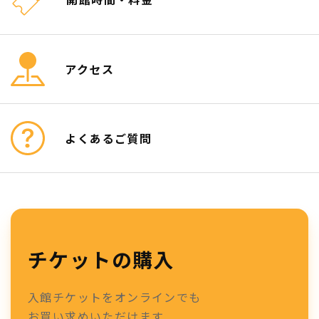
アクセス
よくあるご質問
チケットの購入
入館チケットをオンラインでも
お買い求めいただけます