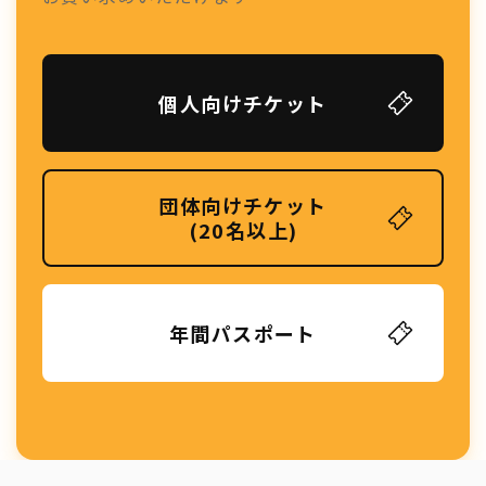
個人向けチケット
団体向けチケット
(20名以上)
年間パスポート