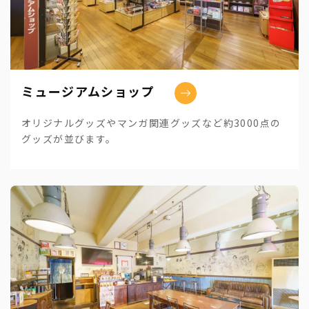
ミュージアムショップ
オリジナルグッズやマンガ関連グッズなど約3000点の
グッズが並びます。