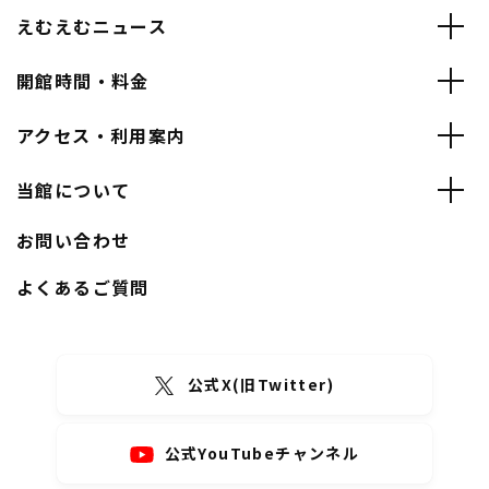
えむえむニュース
開館時間・料金
アクセス・利用案内
当館について
お問い合わせ
よくあるご質問
公式X(旧Twitter)
公式YouTubeチャンネル