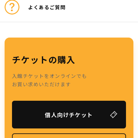
よくあるご質問
チケットの購入
入館チケットをオンラインでも
お買い求めいただけます
個人向けチケット