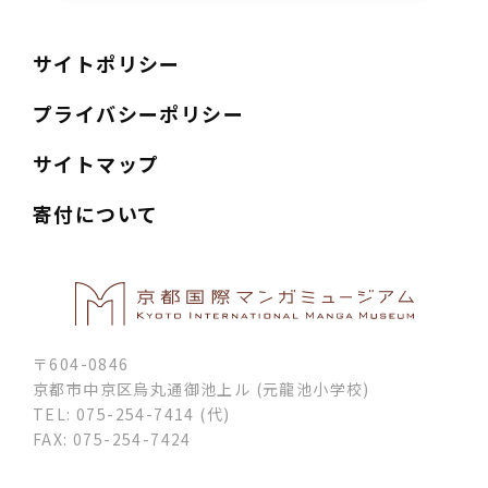
サイトポリシー
プライバシーポリシー
サイトマップ
寄付について
〒604-0846
京都市中京区烏丸通御池上ル (元龍池小学校)
TEL: 075-254-7414 (代)
FAX: 075-254-7424