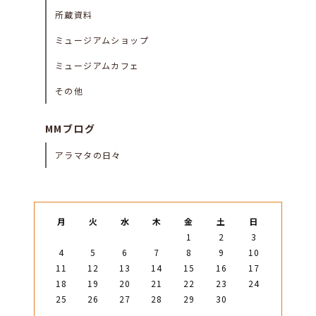
所蔵資料
ミュージアムショップ
ミュージアムカフェ
その他
MMブログ
アラマタの日々
月
火
水
木
金
土
日
1
2
3
4
5
6
7
8
9
10
11
12
13
14
15
16
17
18
19
20
21
22
23
24
25
26
27
28
29
30