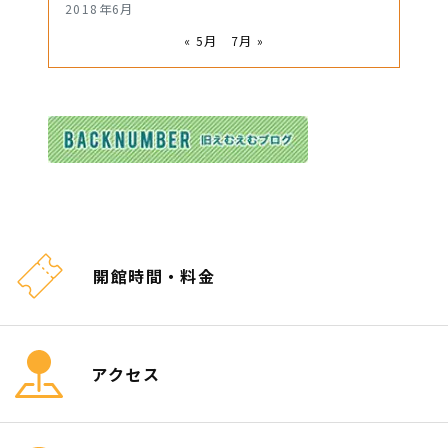
2018年6月
« 5月
7月 »
開館時間・料金
アクセス