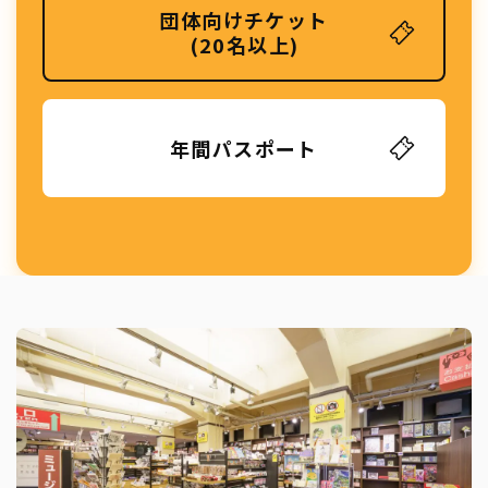
団体向けチケット
(20名以上)
年間パスポート