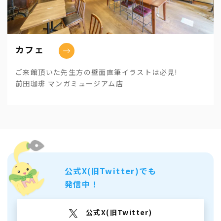
カフェ
ご来館頂いた先生方の壁面直筆イラストは必見!
前田珈琲 マンガミュージアム店
公式X(旧Twitter)でも
発信中！
公式X(旧Twitter)