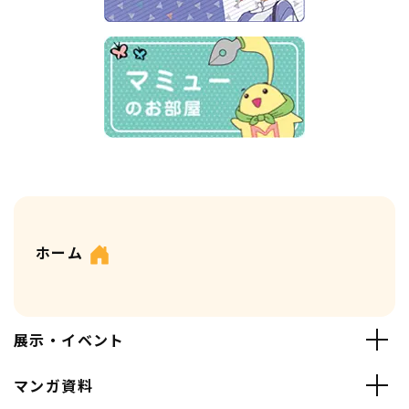
ホーム
展示・イベント
マンガ資料