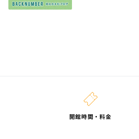
開館時間・料金