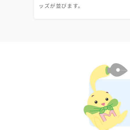
ッズが並びます。