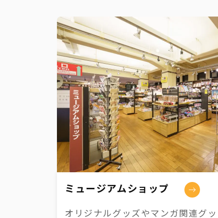
ミュージアムショップ
オリジナルグッズやマンガ関連グッズ