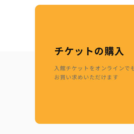
チケットの購入
入館チケットをオンラインで
お買い求めいただけます