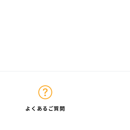
よくあるご質問