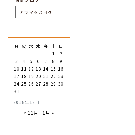
アラマタの日々
月
火
水
木
金
土
日
1
2
3
4
5
6
7
8
9
10
11
12
13
14
15
16
17
18
19
20
21
22
23
24
25
26
27
28
29
30
31
2018年12月
« 11月
1月 »