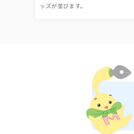
ッズが並びます。