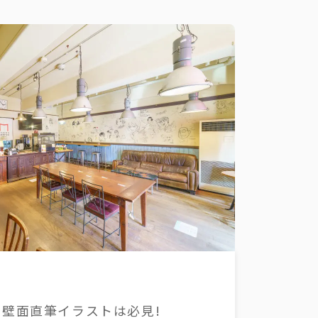
壁面直筆イラストは必見!