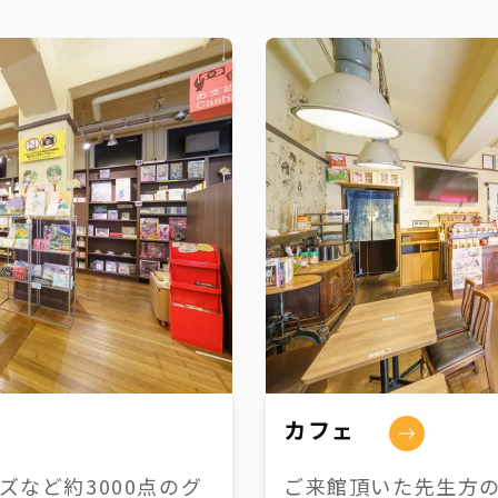
カフェ
など約3000点のグ
ご来館頂いた先生方の