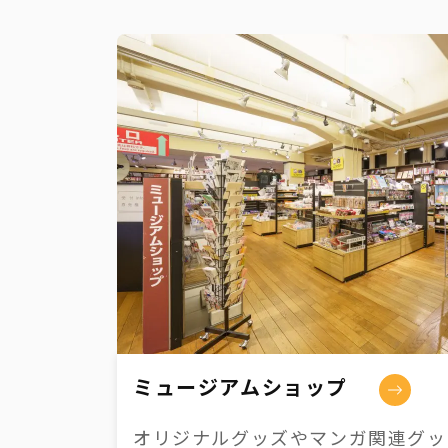
ミュージアムショップ
オリジナルグッズやマンガ関連グッズ