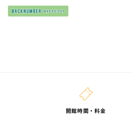
開館時間・料金