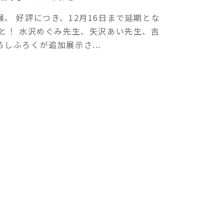
、 好評につき、12月16日まで延期とな
と！ 水沢めぐみ先生、矢沢あい先生、吉
しふろくが追加展示さ...