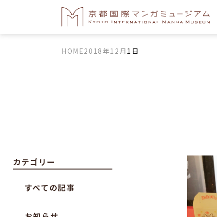
HOME
2018年
12月
1日
カテゴリー
すべての記事
お知らせ