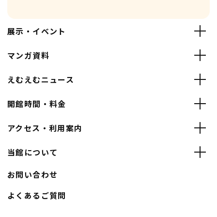
展示・イベント
マンガ資料
えむえむニュース
開館時間・料金
アクセス・利用案内
当館について
お問い合わせ
よくあるご質問