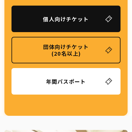
個人向けチケット
団体向けチケット
(20名以上)
年間パスポート