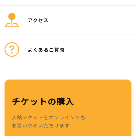
アクセス
よくあるご質問
チケットの購入
入館チケットをオンラインでも
お買い求めいただけます