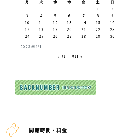
月
火
水
木
金
土
日
1
2
3
4
5
6
7
8
9
10
11
12
13
14
15
16
17
18
19
20
21
22
23
24
25
26
27
28
29
30
2023年4月
« 3月
5月 »
開館時間・料金