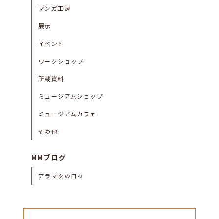
マンガ工房
展示
イベント
ワークショップ
所蔵資料
ミュージアムショップ
ミュージアムカフェ
その他
MMブログ
アラマタの日々