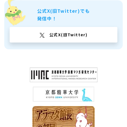
公式X(旧Twitter)でも
発信中！
公式X(旧Twitter)