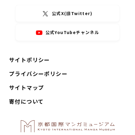
公式X(旧Twitter)
公式YouTubeチャンネル
サイトポリシー
プライバシーポリシー
サイトマップ
寄付について