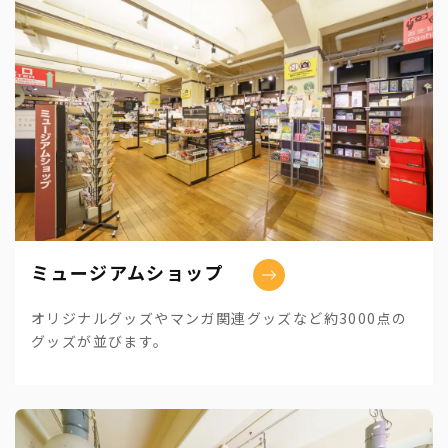
ミュージアムショップ
オリジナルグッズやマンガ関連グッズなど約3000点の
グッズが並びます。