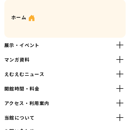
ホーム
展示・イベント
マンガ資料
えむえむニュース
開館時間・料金
アクセス・利用案内
当館について