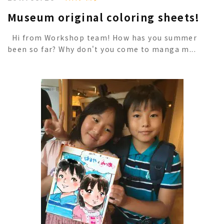
Museum original coloring sheets!
Hi from Workshop team! How has you summer
been so far? Why don't you come to manga m...