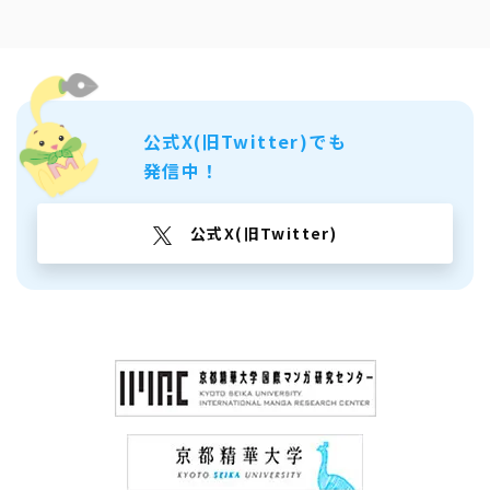
公式X(旧Twitter)でも
発信中！
公式X(旧Twitter)