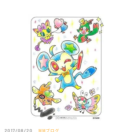
2017/08/20
MMブログ