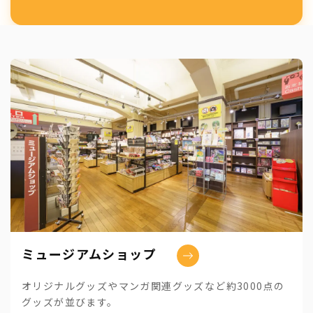
ミュージアムショップ
オリジナルグッズやマンガ関連グッズなど約3000点の
グッズが並びます。