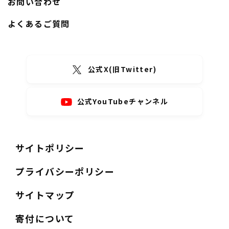
お問い合わせ
よくあるご質問
公式X(旧Twitter)
公式YouTubeチャンネル
サイトポリシー
プライバシーポリシー
サイトマップ
寄付について