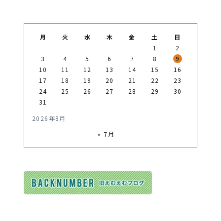
月
火
水
木
金
土
日
1
2
3
4
5
6
7
8
9
10
11
12
13
14
15
16
17
18
19
20
21
22
23
24
25
26
27
28
29
30
31
2026年8月
« 7月