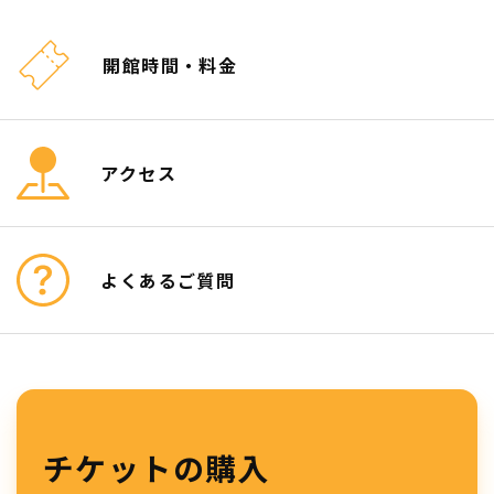
開館時間・料金
アクセス
よくあるご質問
チケットの購入