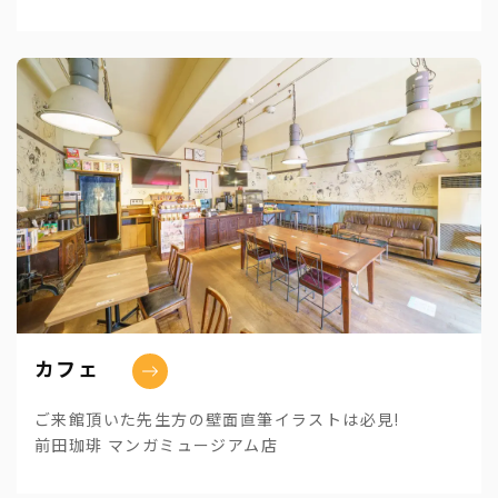
カフェ
ご来館頂いた先生方の壁面直筆イラストは必見!
前田珈琲 マンガミュージアム店