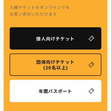
入館チケットをオンラインでも
お買い求めいただけます
個人向けチケット
団体向けチケット
(20名以上)
年間パスポート