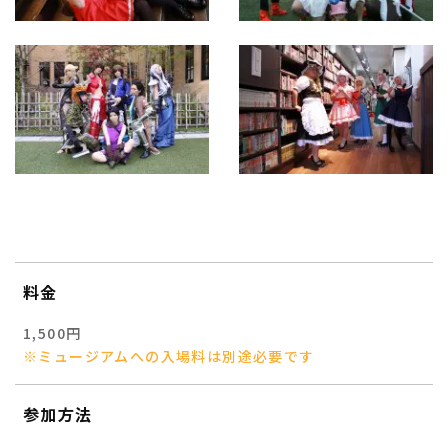
料金
1,500円
※ミュージアムへの入場料は別途必要です
参加方法