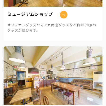
ミュージアムショップ
オリジナルグッズやマンガ関連グッズなど約3000点の
グッズが並びます。