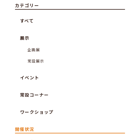
カテゴリー
すべて
展示
企画展
常設展示
イベント
常設コーナー
ワークショップ
開催状況