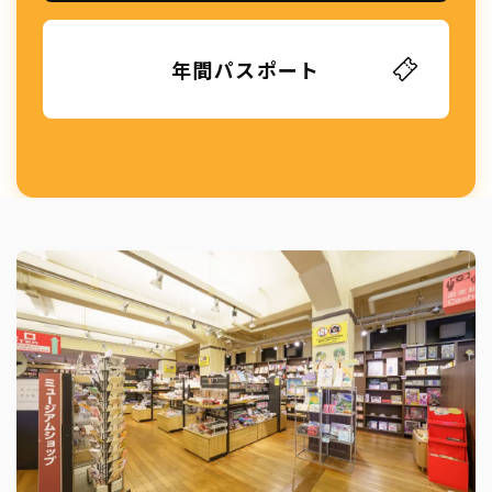
年間パスポート