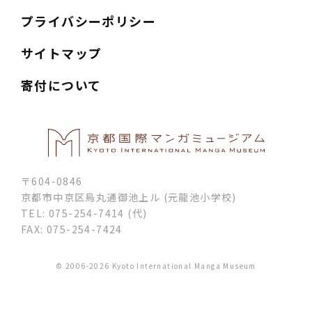
プライバシーポリシー
サイトマップ
寄付について
〒604-0846
京都市中京区烏丸通御池上ル (元龍池小学校)
TEL: 075-254-7414 (代)
FAX: 075-254-7424
© 2006-2026 Kyoto International Manga Museum