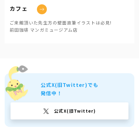
カフェ
ご来館頂いた先生方の壁面直筆イラストは必見!
前田珈琲 マンガミュージアム店
公式X(旧Twitter)でも
発信中！
公式X(旧Twitter)