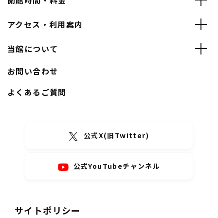
開館時間・料金
アクセス・利用案内
当館について
お問い合わせ
よくあるご質問
公式X(旧Twitter)
公式YouTubeチャンネル
サイトポリシー