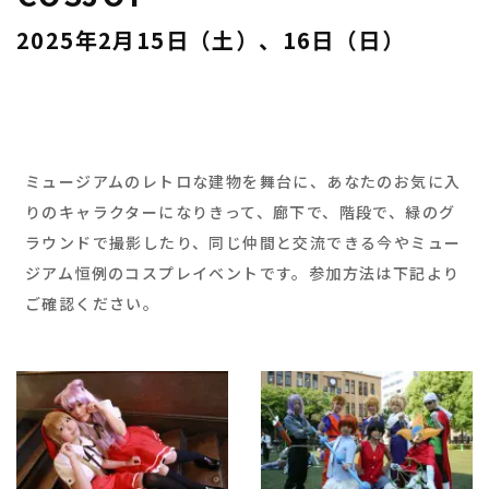
2025年2月15日（土）、16日（日）
ミュージアムのレトロな建物を舞台に、あなたのお気に入
りのキャラクターになりきって、廊下で、階段で、緑のグ
ラウンドで撮影したり、同じ仲間と交流できる今やミュー
ジアム恒例のコスプレイベントです。参加方法は下記より
ご確認ください。