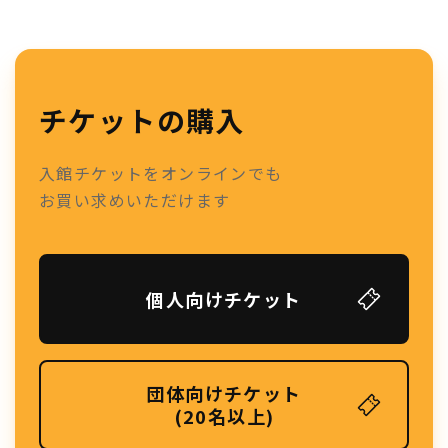
チケットの購入
入館チケットをオンラインでも
お買い求めいただけます
個人向けチケット
団体向けチケット
(20名以上)