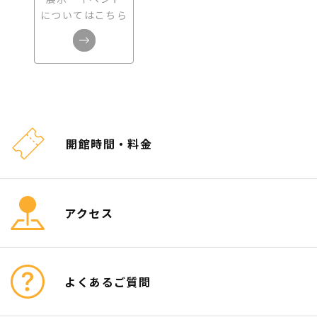
についてはこちら
開館時間・料金
アクセス
よくあるご質問