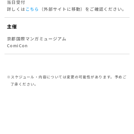
当日受付
詳しくは
こちら
（外部サイトに移動）をご確認ください。
主催
京都国際マンガミュージアム
ComiCon
※スケジュール・内容については変更の可能性があります。予めご
了承ください。