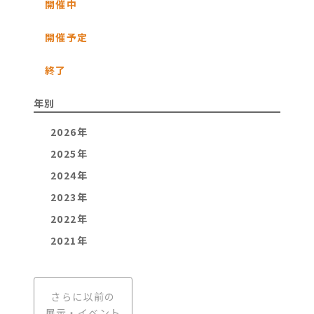
開催中
開催予定
終了
年別
2026年
2025年
2024年
2023年
2022年
2021年
さらに以前の
展示・イベント