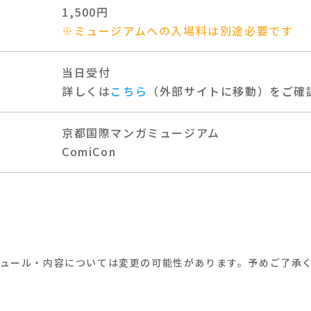
1,500円
※ミュージアムへの入場料は別途必要です
当日受付
詳しくは
こちら
（外部サイトに移動）をご確
京都国際マンガミュージアム
ComiCon
ジュール・内容については変更の可能性があります。予めご了承