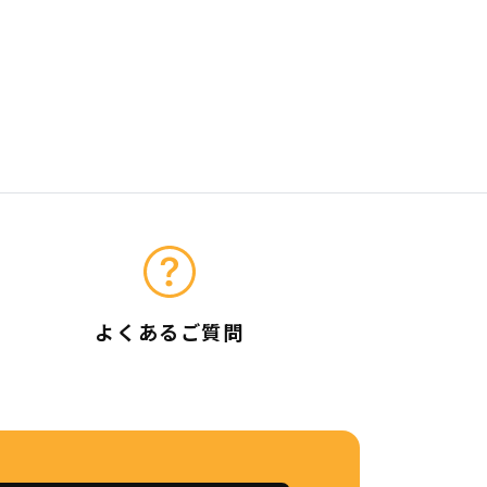
よくあるご質問