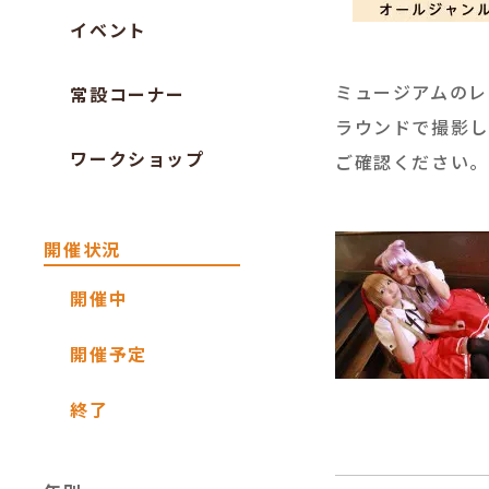
イベント
ミュージアムのレ
常設コーナー
ラウンドで撮影し
ワークショップ
ご確認ください。
開催状況
開催中
開催予定
終了