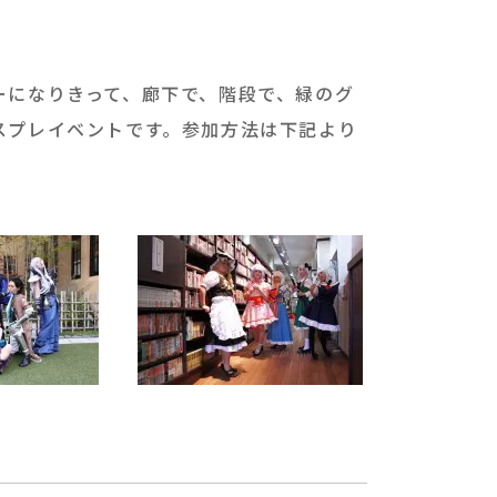
ーになりきって、廊下で、階段で、緑のグ
スプレイベントです。参加方法は下記より