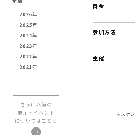
年別
料金
2026年
2025年
参加方法
2024年
2023年
2022年
主催
2021年
さらに以前の
展示・イベント
※スケ
についてはこちら