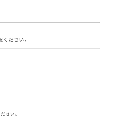
認ください。
ください。