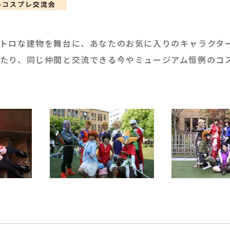
トロな建物を舞台に、あなたのお気に入りのキャラクタ
たり、同じ仲間と交流できる今やミュージアム恒例のコ