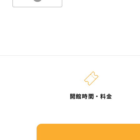
開館時間・料金