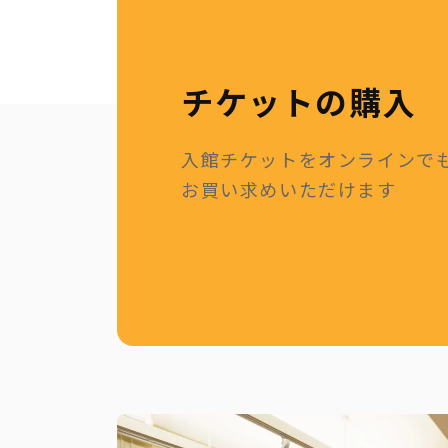
チケットの購入
入館チケットをオンラインで
お買い求めいただけます