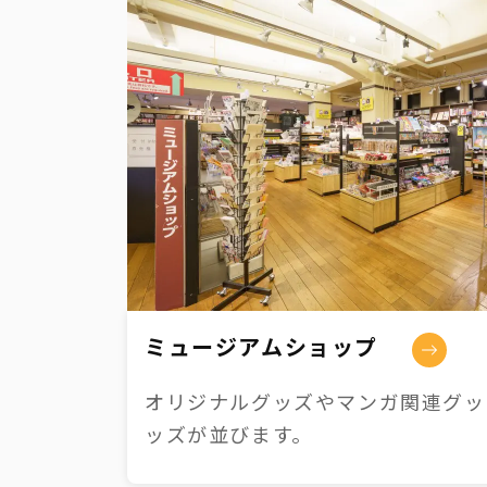
ミュージアムショップ
オリジナルグッズやマンガ関連グッズ
ッズが並びます。