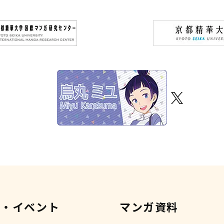
示・イベント
マンガ資料