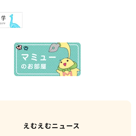
えむえむニュース