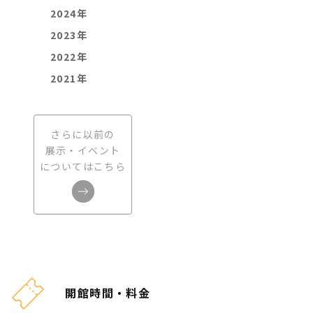
2024年
2023年
2022年
2021年
さらに以前の
展示・イベント
についてはこちら
開館時間・料金