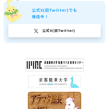
公式X(旧Twitter)でも
発信中！
公式X(旧Twitter)