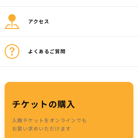
アクセス
よくあるご質問
チケットの購入
入館チケットをオンラインでも
お買い求めいただけます