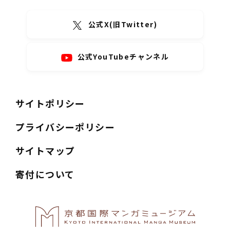
公式X(旧Twitter)
公式YouTubeチャンネル
サイトポリシー
プライバシーポリシー
サイトマップ
寄付について