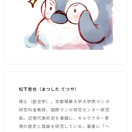
松下哲也（まつした てつや）
博士（歴史学）。京都精華大学大学院マンガ
研究科准教授、国際マンガ研究センター研究
員。近現代美術史を基盤に、キャラクター表
現の歴史と理論を研究している。著書に『ヘ