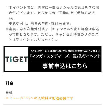
※本イベントでは、内容に一部セクシャルな表現を含む場
合がございます。あらかじめご了承の上ご参加くださ
い。
※申込受付は、当日の午後4時15分まで。
※定員になり次第受付終了（キャンセルが出た場合は申込
が可能となります。ただし、キャンセル待ちのリクエス
トは受け付けておりません）。
料金
無料
※ミュージアムへの入館料は別途必要です