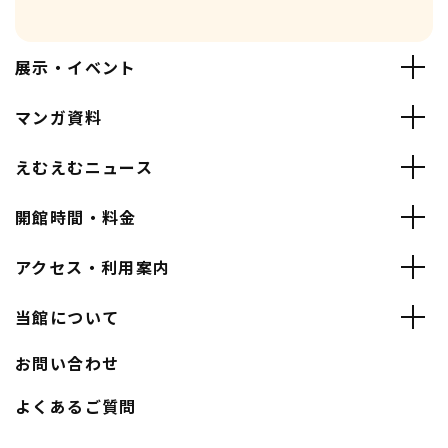
展示・イベント
マンガ資料
えむえむニュース
開館時間・料金
アクセス・利用案内
当館について
お問い合わせ
よくあるご質問