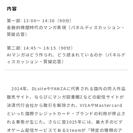
内容
第一部: 13:00～ 14:30（90分）
金融的検閲時代のマンガ表現（パネルディスカッション・
質疑応答）
第二部: 14:45 ～ 16:15（90分）
AIマンガはどう作られ、どう読まれているのか（パネルデ
ィスカッション・質疑応答）
2024年、DLsiteやFANZAに代表される国内の同人作品
販売サイト、ならびにマンガ図書館Zなどの配信サイトが
決済代行会社から取引を解除され、VISAやMastercard
といった国際クレジットカード・ブランドの利用が停止さ
れる事態が生じた。さらに翌2025年には、最大手のビデ
オゲーム配信サービスであるSteamが「特定の種類のア