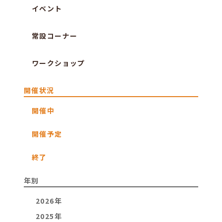
イベント
常設コーナー
ワークショップ
開催状況
開催中
開催予定
終了
年別
2026年
2025年