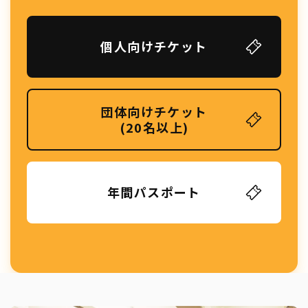
個人向けチケット
団体向けチケット
(20名以上)
年間パスポート