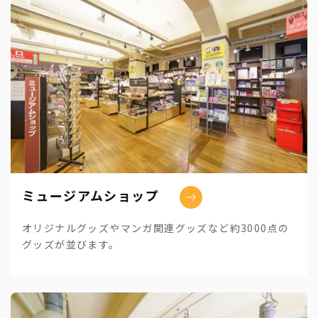
ミュージアムショップ
オリジナルグッズやマンガ関連グッズなど約3000点の
グッズが並びます。