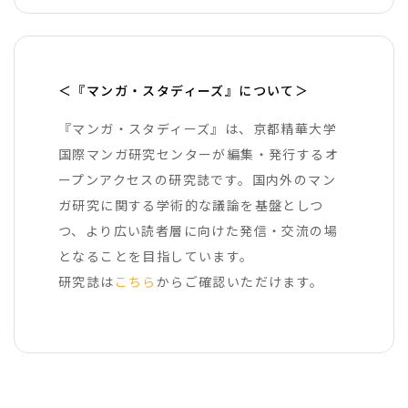
＜『マンガ・スタディーズ』について＞
『マンガ・スタディーズ』は、京都精華大学
国際マンガ研究センターが編集・発行するオ
ープンアクセスの研究誌です。国内外のマン
ガ研究に関する学術的な議論を基盤としつ
つ、より広い読者層に向けた発信・交流の場
となることを目指しています。
研究誌は
こちら
からご確認いただけます。