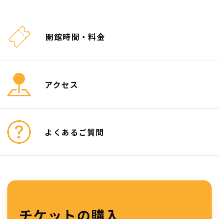
開館時間・料金
アクセス
よくあるご質問
チケットの購入