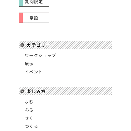
期間限定
常設
カテゴリー
ワークショップ
展示
イベント
楽しみ方
よむ
みる
きく
つくる