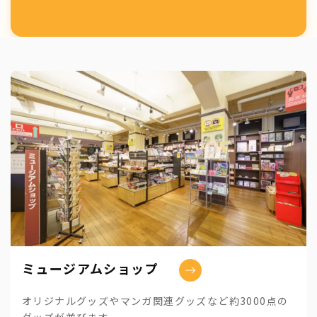
ミュージアムショップ
オリジナルグッズやマンガ関連グッズなど約3000点の
グッズが並びます。