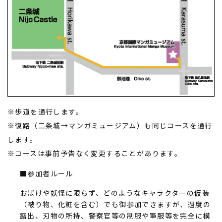
※歩道を通行します。
※復路（二条城→マンガミュージアム）も同じコースを通行
します。
※コースは事前予告なく変更することがあります。
■
参加者ルール
おばけや妖怪に限らず、どのようなキャラクターの仮装
（被り物、化粧を含む）でも御参加できますが、過度の
露出、刃物の所持、警察官等の制服や軍服等を完全に模