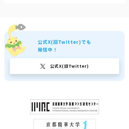
公式X(旧Twitter)でも
発信中！
公式X(旧Twitter)