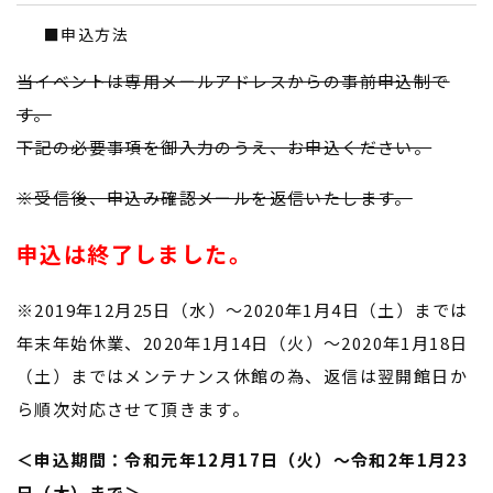
■
申込方法
当イベントは専用メールアドレスからの事前申込制で
す。
下記の必要事項を御入力のうえ、お申込ください。
※受信後、申込み確認メールを返信いたします。
申込は終了しました。
※2019年12月25日（水）～2020年1月4日（土）までは
年末年始休業、2020年1月14日（火）～2020年1月18日
（土）まではメンテナンス休館の為、返信は翌開館日か
ら順次対応させて頂きます。
＜申込期間：令和元年12月17日（火）～令和2年1月23
日（木）まで＞