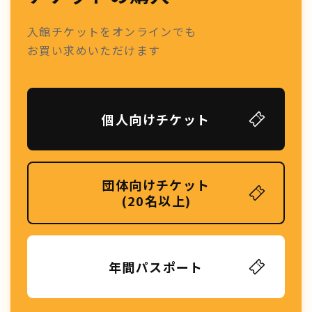
入館チケットをオンラインでも
お買い求めいただけます
個人向けチケット
団体向けチケット
(20名以上)
年間パスポート