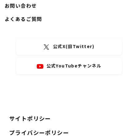
お問い合わせ
よくあるご質問
公式X(旧Twitter)
公式YouTubeチャンネル
サイトポリシー
プライバシーポリシー