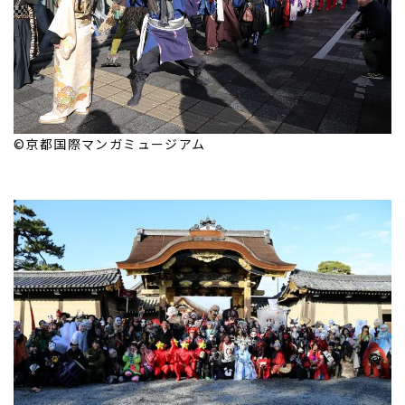
©京都国際マンガミュージアム