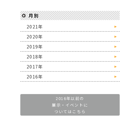
月別
2021年
►
2020年
►
2019年
►
2018年
►
2017年
►
2016年
►
2016年以前の
展示・イベントに
ついてはこちら