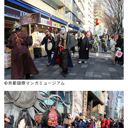
©京都国際マンガミュージアム