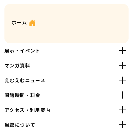
ホーム
展示・イベント
マンガ資料
えむえむニュース
開館時間・料金
アクセス・利用案内
当館について