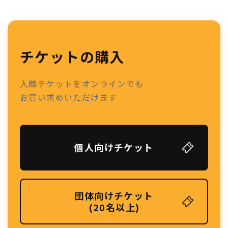
チケットの購入
入館チケットをオンラインでも
お買い求めいただけます
個人向けチケット
団体向けチケット
(20名以上)