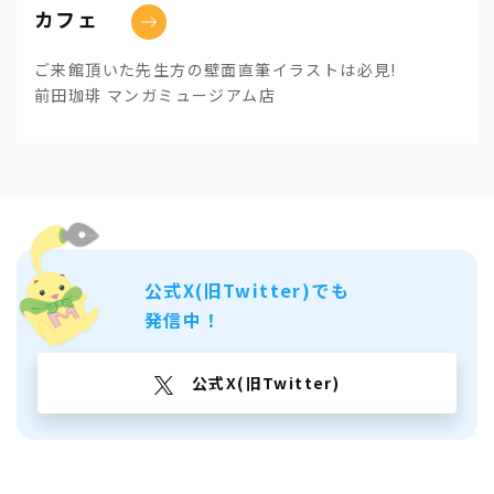
カフェ
ご来館頂いた先生方の壁面直筆イラストは必見!
前田珈琲 マンガミュージアム店
公式X(旧Twitter)でも
発信中！
公式X(旧Twitter)