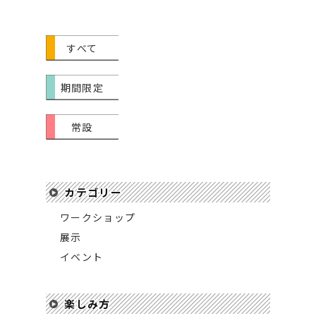
すべて
期間限定
常設
カテゴリー
ワークショップ
展示
イベント
楽しみ方