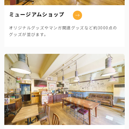
ミュージアムショップ
オリジナルグッズやマンガ関連グッズなど約3000点の
グッズが並びます。