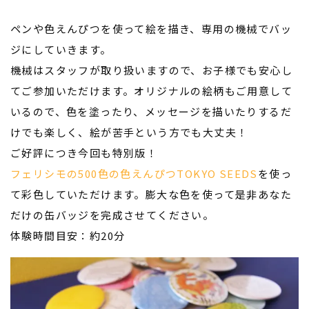
ペンや色えんぴつを使って絵を描き、専用の機械でバッ
ジにしていきます。
機械はスタッフが取り扱いますので、お子様でも安心し
てご参加いただけます。オリジナルの絵柄もご用意して
いるので、色を塗ったり、メッセージを描いたりするだ
けでも楽しく、絵が苦手という方でも大丈夫！
ご好評につき今回も特別版！
フェリシモの500色の色えんぴつTOKYO SEEDS
を使っ
て彩色していただけます。膨大な色を使って是非あなた
だけの缶バッジを完成させてください。
体験時間目安：約20分