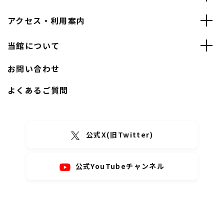
アクセス・利用案内
当館について
お問い合わせ
よくあるご質問
公式X(旧Twitter)
公式YouTubeチャンネル