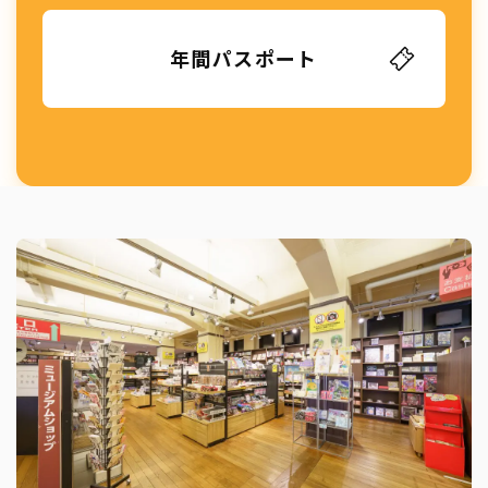
年間パスポート