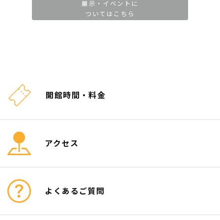
展示・イベントに
ついてはこちら
開館時間・料金
アクセス
よくあるご質問