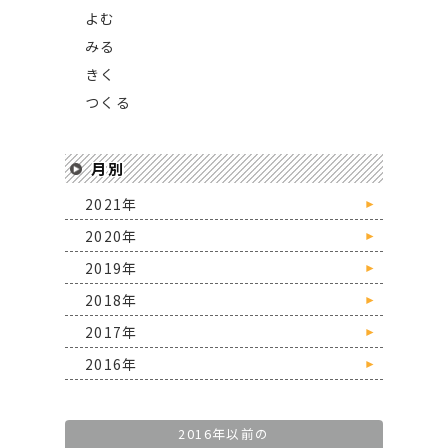
よむ
みる
きく
つくる
月別
2021年
►
2020年
►
2019年
►
2018年
►
2017年
►
2016年
►
2016年以前の