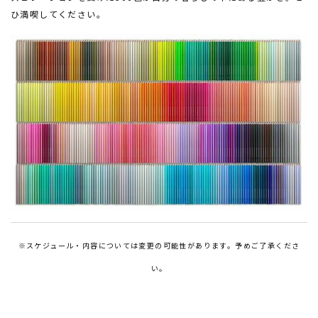
ひ満喫してください。
※スケジュール・内容については変更の可能性があります。予めご了承くださ
い。