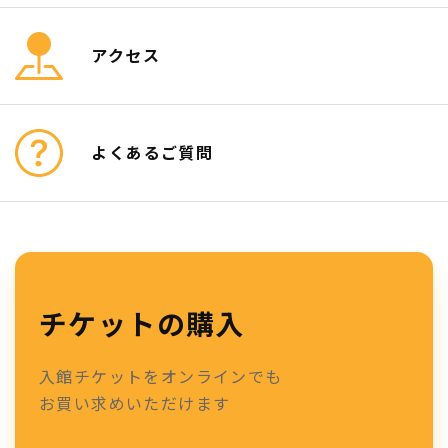
アクセス
よくあるご質問
チケットの購入
入館チケットをオンラインでも
お買い求めいただけます