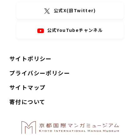
公式X(旧Twitter)
公式YouTubeチャンネル
サイトポリシー
プライバシーポリシー
サイトマップ
寄付について