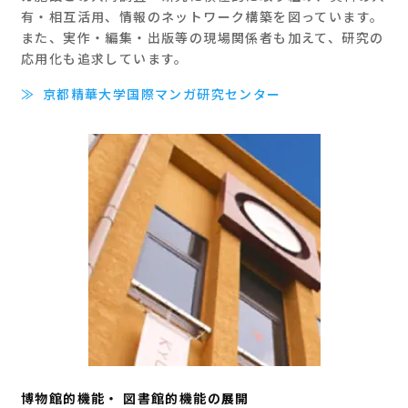
有・相互活用、情報のネットワーク構築を図っています。
また、実作・編集・出版等の現場関係者も加えて、研究の
応用化も追求しています。
≫
京都精華大学国際マンガ研究センター
博物館的機能・ 図書館的機能の展開