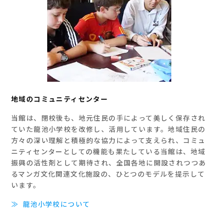
地域のコミュニティセンター
当館は、閉校後も、地元住民の手によって美しく保存され
ていた龍池小学校を改修し、活用しています。地域住民の
方々の深い理解と積極的な協力によって支えられ、コミュ
ニティセンターとしての機能も果たしている当館は、地域
振興の活性剤として期待され、全国各地に開設されつつあ
るマンガ文化関連文化施設の、ひとつのモデルを提示して
います。
≫
龍池小学校について