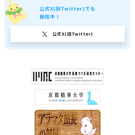
公式X(旧Twitter)でも
発信中！
公式X(旧Twitter)