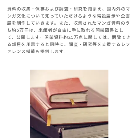
資料の収集・保存および調査・研究を踏まえ、国内外のマ
ンガ文化について知っていただけるような常設展示や企画
展を制作していきます。また、収集されたマンガ資料のう
ち約5万冊は、来館者が自由に手に取れる開架図書とし
て、公開します。閉架資料約25万点に関しては、閲覧でき
る部屋を用意すると同時に、調査・研究等を支援するレフ
ァレンス機能も提供します。