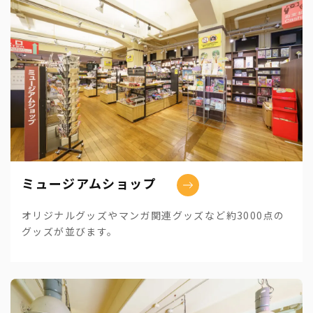
ミュージアムショップ
オリジナルグッズやマンガ関連グッズなど約3000点の
グッズが並びます。