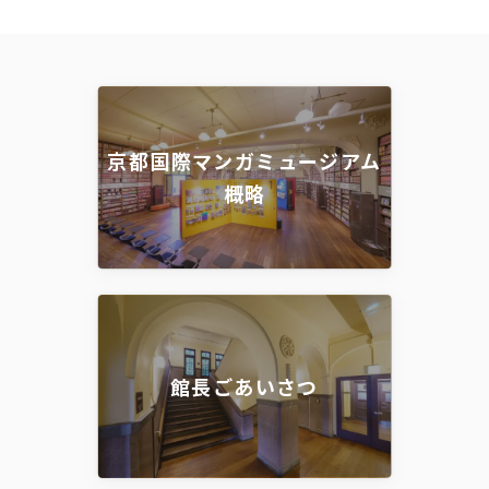
京都国際マンガミュージアム
概略
館長ごあいさつ