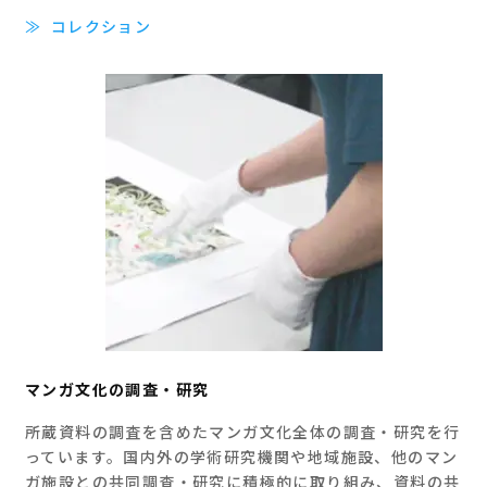
≫
コレクション
マンガ文化の調査・研究
所蔵資料の調査を含めたマンガ文化全体の調査・研究を行
っています。国内外の学術研究機関や地域施設、他のマン
ガ施設との共同調査・研究に積極的に取り組み、資料の共