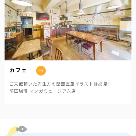
カフェ
ご来館頂いた先生方の壁面直筆イラストは必見!
前田珈琲 マンガミュージアム店