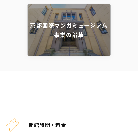
京都国際マンガミュージアム
事業の沿革
開館時間・料金