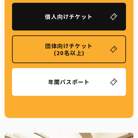
個人向けチケット
団体向けチケット
(20名以上)
年間パスポート