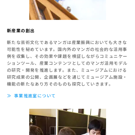
新産業の創出
新たな芸術文化であるマンガは産業振興においても大きな
可能性を秘めています。国内外のマンガの社会的な活用事
例を収集し、その効果や課題を検証しながらコミュニケー
ションツール、産業コンテンツとしてのマンガ活用モデル
の研究・開発を推進します。また、ミュージアムにおける
研究成果の公開、企画展などを通じてミュージアム施設・
機能の新たなあり方そのものも探究していきます。
≫
事業推進室について