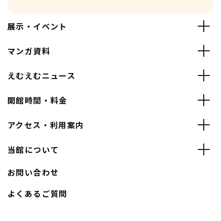
展示・イベント
マンガ資料
えむえむニュース
開館時間・料金
アクセス・利用案内
当館について
お問い合わせ
よくあるご質問