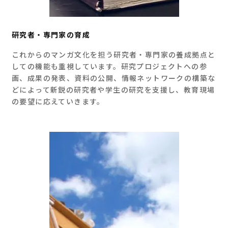
研究者・専門家の育成
これからのマンガ文化を担う研究者・専門家の養成拠点と
しての機能も重視しています。研究プロジェクトへの参
画、成果の発表、資料の公開、情報ネットワークの構築な
どによって新鋭の研究者や学生の研究を支援し、教育現場
の要望に応えていきます。