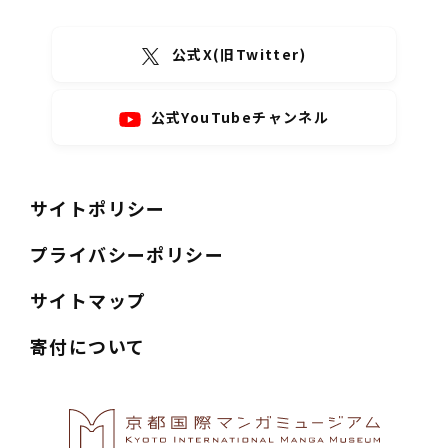
公式X(旧Twitter)
公式YouTubeチャンネル
サイトポリシー
プライバシーポリシー
サイトマップ
寄付について