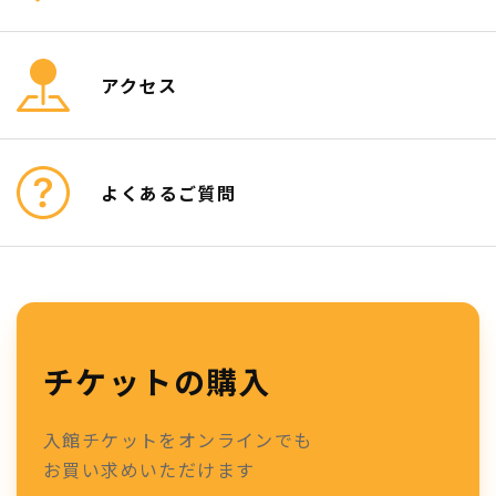
アクセス
よくあるご質問
チケットの購入
入館チケットをオンラインでも
お買い求めいただけます