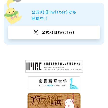
公式X(旧Twitter)でも
発信中！
公式X(旧Twitter)