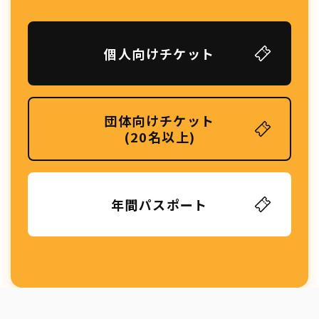
個人向けチケット
団体向けチケット
(20名以上)
年間パスポート