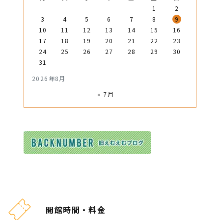
1
2
3
4
5
6
7
8
9
10
11
12
13
14
15
16
17
18
19
20
21
22
23
24
25
26
27
28
29
30
31
2026年8月
« 7月
開館時間・料金