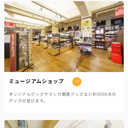
ミュージアムショップ
オリジナルグッズやマンガ関連グッズなど約3000点の
グッズが並びます。