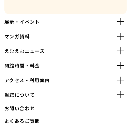
展示・イベント
マンガ資料
えむえむニュース
開館時間・料金
アクセス・利用案内
当館について
お問い合わせ
よくあるご質問