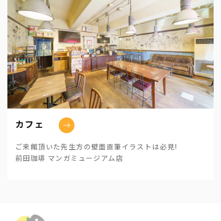
カフェ
ご来館頂いた先生方の壁面直筆イラストは必見!
前田珈琲 マンガミュージアム店