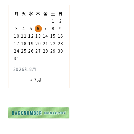
月
火
水
木
金
土
日
1
2
3
4
5
6
7
8
9
10
11
12
13
14
15
16
17
18
19
20
21
22
23
24
25
26
27
28
29
30
31
2026年8月
« 7月