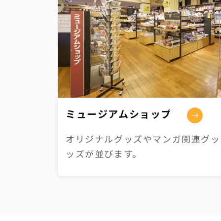
ミュージアムショップ
オリジナルグッズやマンガ関連グッズ
ッズが並びます。