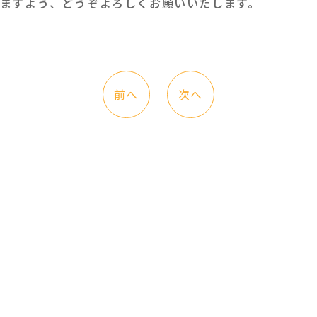
ますよう、どうぞよろしくお願いいたします。
前へ
次へ