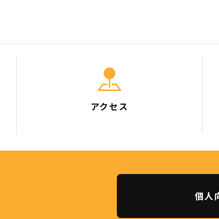
アクセス
個人