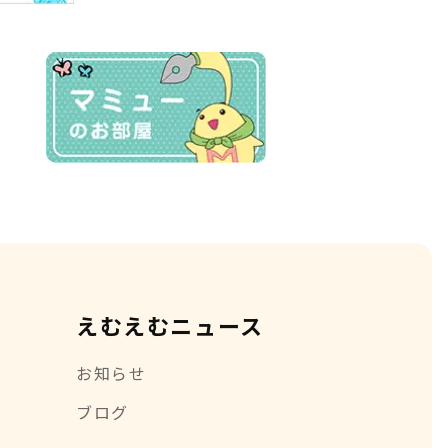
えむえむニュース
お知らせ
ブログ