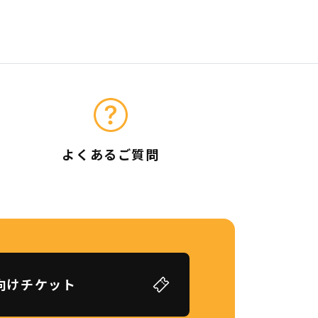
よくあるご質問
向けチケット