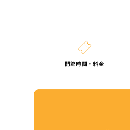
開館時間・料金