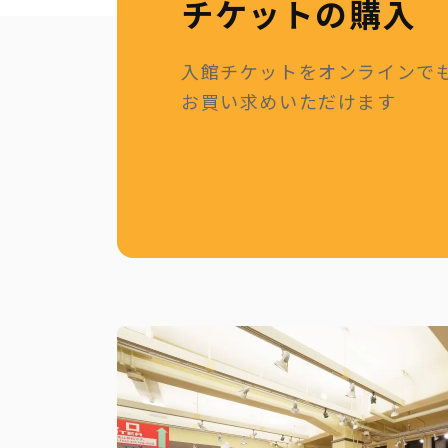
チケットの購入
入館チケットをオンラインで
お買い求めいただけます