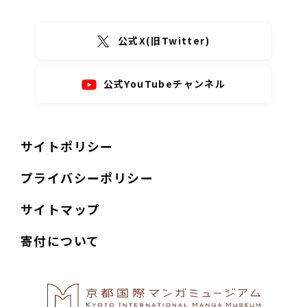
公式X(旧Twitter)
公式YouTubeチャンネル
サイトポリシー
プライバシーポリシー
サイトマップ
寄付について