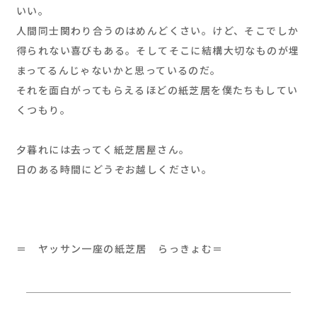
いい。
人間同士関わり合うのはめんどくさい。けど、そこでしか
得られない喜びもある。そしてそこに結構大切なものが埋
まってるんじゃないかと思っているのだ。
それを面白がってもらえるほどの紙芝居を僕たちもしてい
くつもり。
夕暮れには去ってく紙芝居屋さん。
日のある時間にどうぞお越しください。
＝ ヤッサン一座の紙芝居 らっきょむ＝