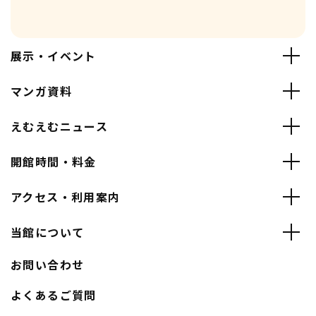
展示・イベント
マンガ資料
えむえむニュース
開館時間・料金
アクセス・利用案内
当館について
お問い合わせ
よくあるご質問