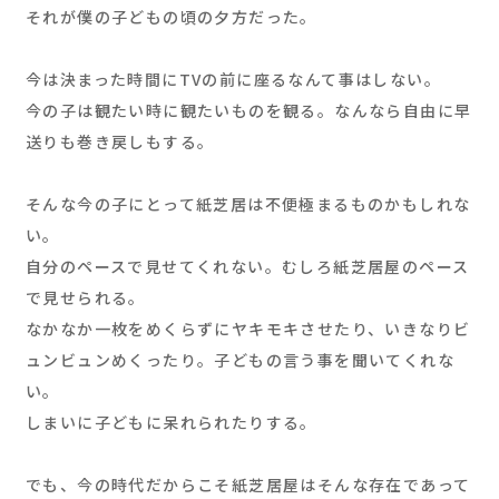
それが僕の子どもの頃の夕方だった。
今は決まった時間にTVの前に座るなんて事はしない。
今の子は観たい時に観たいものを観る。なんなら自由に早
送りも巻き戻しもする。
そんな今の子にとって紙芝居は不便極まるものかもしれな
い。
自分のペースで見せてくれない。むしろ紙芝居屋のペース
で見せられる。
なかなか一枚をめくらずにヤキモキさせたり、いきなりビ
ュンビュンめくったり。子どもの言う事を聞いてくれな
い。
しまいに子どもに呆れられたりする。
でも、今の時代だからこそ紙芝居屋はそんな存在であって