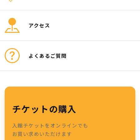
アクセス
よくあるご質問
チケットの購入
入館チケットをオンラインでも
お買い求めいただけます