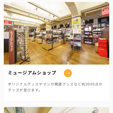
ミュージアムショップ
オリジナルグッズやマンガ関連グッズなど約3000点の
グッズが並びます。