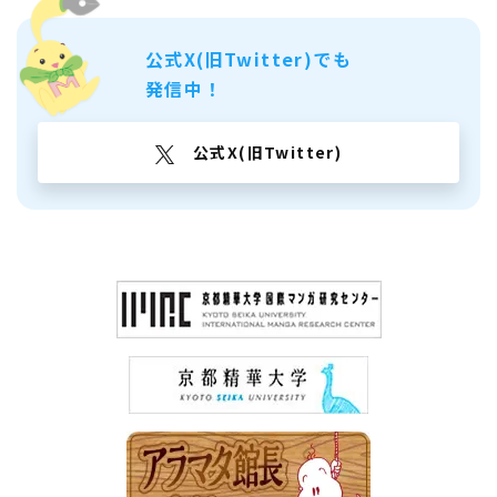
公式X(旧Twitter)でも
発信中！
公式X(旧Twitter)