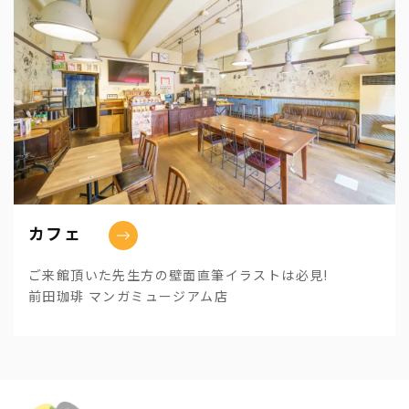
カフェ
ご来館頂いた先生方の壁面直筆イラストは必見!
前田珈琲 マンガミュージアム店