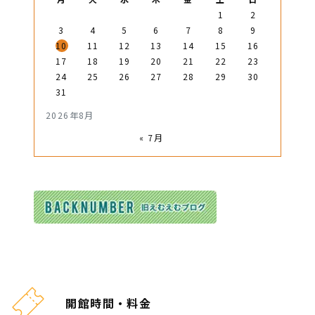
1
2
3
4
5
6
7
8
9
10
11
12
13
14
15
16
17
18
19
20
21
22
23
24
25
26
27
28
29
30
31
2026年8月
« 7月
開館時間・料金