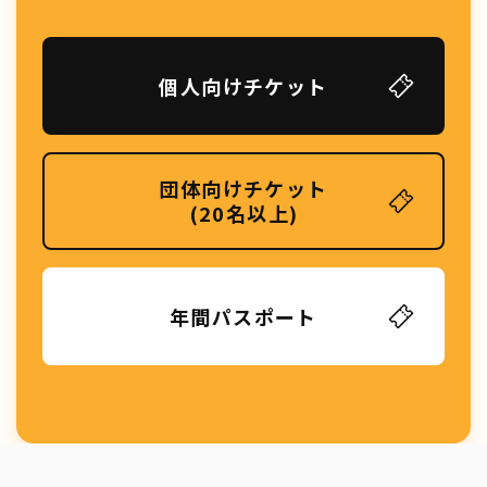
個人向けチケット
団体向けチケット
(20名以上)
年間パスポート