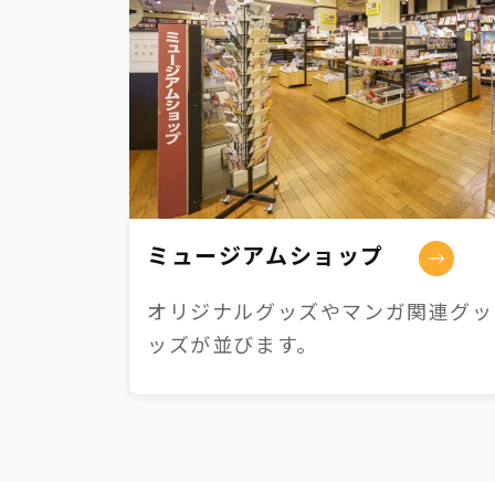
ミュージアムショップ
オリジナルグッズやマンガ関連グッズ
ッズが並びます。