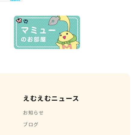
えむえむニュース
お知らせ
ブログ