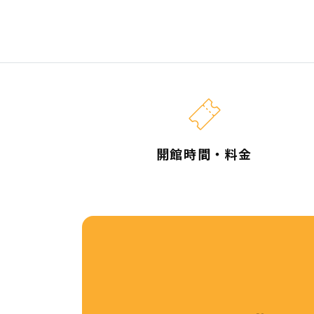
開館時間・料金