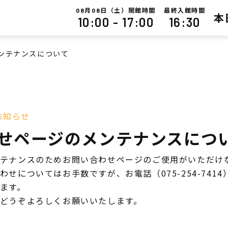
月
日（土）開館時間
最終入館時間
08
08
本
10:00 - 17:00
16:30
ンテナンスについて
お知らせ
せページのメンテナンスにつ
テナンスのためお問い合わせページのご使用がいただけ
わせについてはお手数ですが、お電話（075-254-741
ます。
どうぞよろしくお願いいたします。