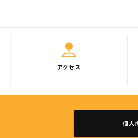
アクセス
個人