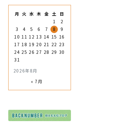
月
火
水
木
金
土
日
1
2
3
4
5
6
7
8
9
10
11
12
13
14
15
16
17
18
19
20
21
22
23
24
25
26
27
28
29
30
31
2026年8月
« 7月