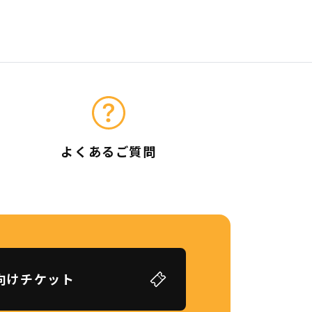
よくあるご質問
向けチケット