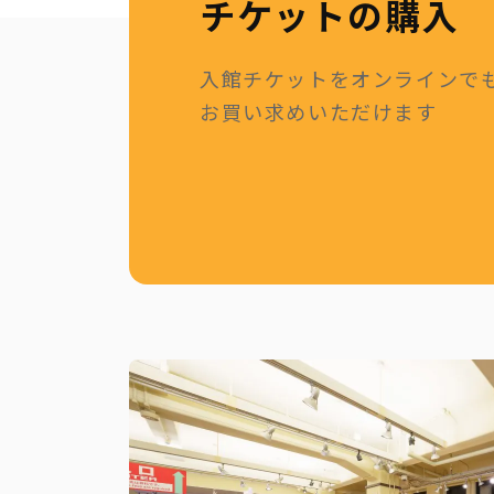
チケットの購入
入館チケットをオンラインで
お買い求めいただけます