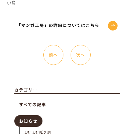
小島
「マンガ工房」の詳細についてはこちら
前へ
次へ
カテゴリー
すべての記事
お知らせ
えむえむ紙芝居