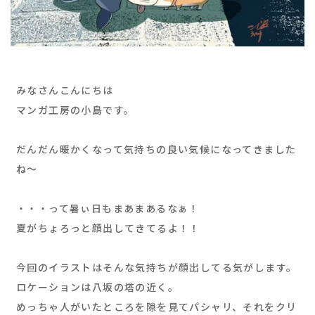
みなさんこんにちは
マンガ工房の小島です。
だんだん暖かくなって気持ちの良い気候になってきました
ね〜
・・・って暑ぃ日もまあまあるなぁ！
夏がちょろっと顔出してきてるよ！！
今回のイラストはそんな気持ちが顔出してる気がします。
ロケーションは八坂の塔の近く。
めっちゃ人がいたところを隙を見てパシャリ、それをクリ