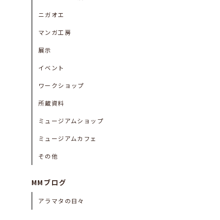
ニガオエ
マンガ工房
展示
イベント
ワークショップ
所蔵資料
ミュージアムショップ
ミュージアムカフェ
その他
MMブログ
アラマタの日々