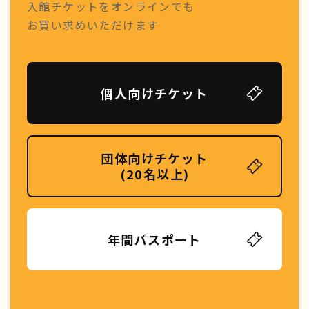
入館チケットをオンラインでも
お買い求めいただけます
個人向けチケット
団体向けチケット
(20名以上)
年間パスポート