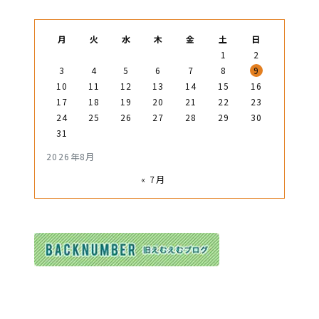
月
火
水
木
金
土
日
1
2
3
4
5
6
7
8
9
10
11
12
13
14
15
16
17
18
19
20
21
22
23
24
25
26
27
28
29
30
31
2026年8月
« 7月