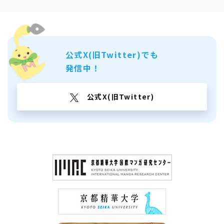
公式X(旧Twitter)でも
発信中！
公式X(旧Twitter)