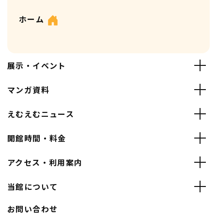
ホーム
展示・イベント
マンガ資料
えむえむニュース
開館時間・料金
アクセス・利用案内
当館について
お問い合わせ