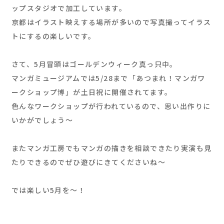
ップスタジオで加工しています。
京都はイラスト映えする場所が多いので写真撮ってイラス
トにするの楽しいです。
さて、5月冒頭はゴールデンウィーク真っ只中。
マンガミュージアムでは5/28まで「あつまれ！マンガワ
ークショップ博」が土日祝に開催されてます。
色んなワークショップが行われているので、思い出作りに
いかがでしょう〜
またマンガ工房でもマンガの描きを相談できたり実演も見
たりできるのでぜひ遊びにきてくださいね〜
では楽しい5月を〜！