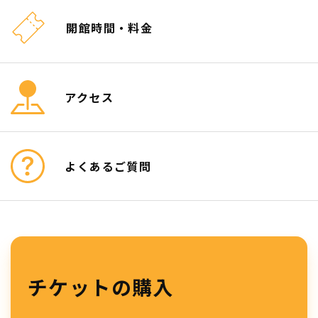
開館時間・料金
アクセス
よくあるご質問
チケットの購入