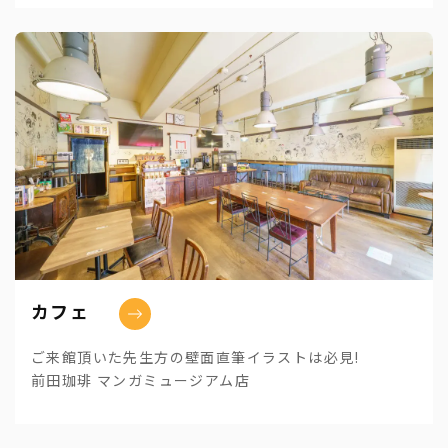
カフェ
ご来館頂いた先生方の壁面直筆イラストは必見!
前田珈琲 マンガミュージアム店