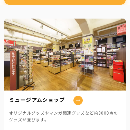
ミュージアムショップ
オリジナルグッズやマンガ関連グッズなど約3000点の
グッズが並びます。