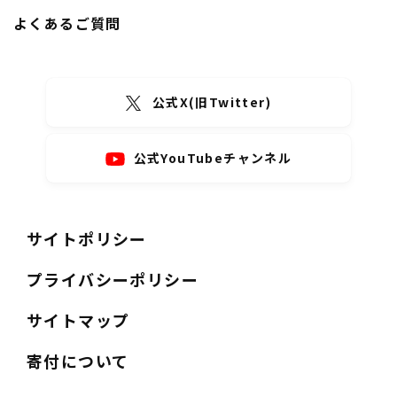
よくあるご質問
公式X(旧Twitter)
公式YouTubeチャンネル
サイトポリシー
プライバシーポリシー
サイトマップ
寄付について