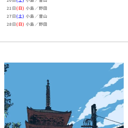
20日
(土)
小島／曽山
21日
(日)
小島／野田
27日
(土)
小島／曽山
28日
(日)
小島／野田