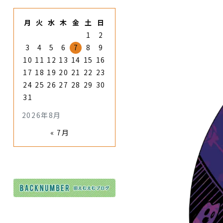
月
火
水
木
金
土
日
1
2
3
4
5
6
7
8
9
10
11
12
13
14
15
16
17
18
19
20
21
22
23
24
25
26
27
28
29
30
31
2026年8月
« 7月