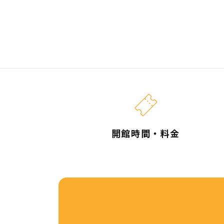
開館時間・料金