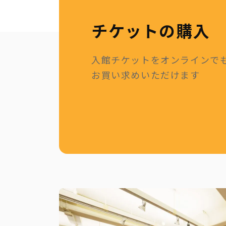
チケットの購入
入館チケットをオンラインで
お買い求めいただけます