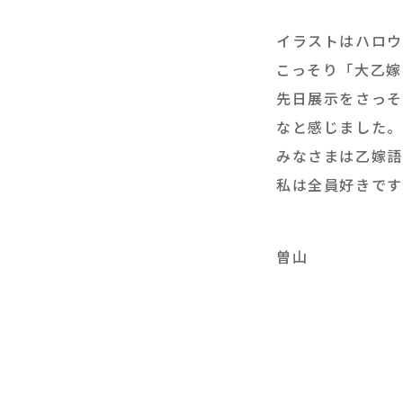
イラストはハロウ
こっそり「大乙嫁
先日展示をさっそ
なと感じました。
みなさまは乙嫁語
私は全員好きです
曽山