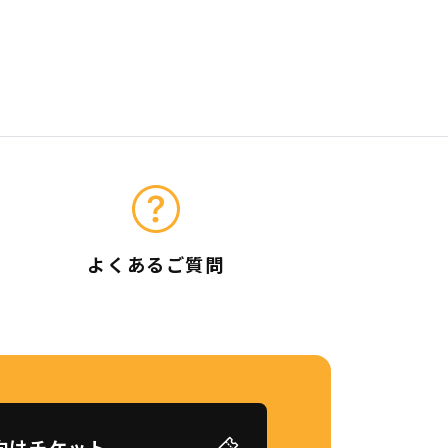
よくあるご質問
向けチケット