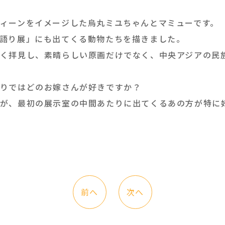
ィーンをイメージした烏丸ミユちゃんとマミューです。
語り展」にも出てくる動物たちを描きました。
く拝見し、素晴らしい原画だけでなく、中央アジアの民
りではどのお嫁さんが好きですか？
が、最初の展示室の中間あたりに出てくるあの方が特に
前へ
次へ