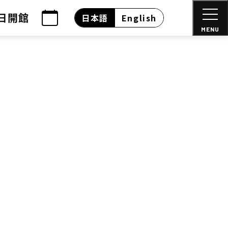
日開館
日本語
English
MENU