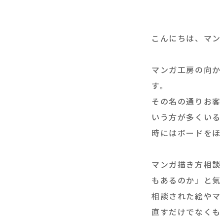
こんにちは、マン
マンガ工房の向か
す。
その名の通りお客
いう方が多くいる
時にはボードをほ
マンガ描き方相談
もあるのか」と気
相談された絵やマ
直すだけでなくも