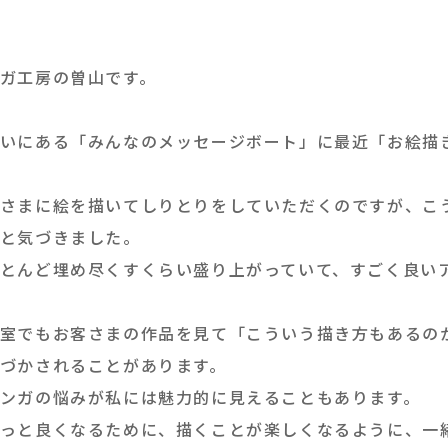
ガ工房の曽山です。
いにある「みんなのメッセージボート」に最近「お絵描
さまに絵を描いてしりとりをしていただくのですが、こ
と気づきました。
とんど埋め尽くすくらい盛り上がっていて、すごく良い
室でもお客さまの作品を見て「こういう描き方もあるの
づかされることがあります。
ンガの悩みが私には魅力的に見えることもあります。
っと良くなるために、描くことが楽しくなるように、一