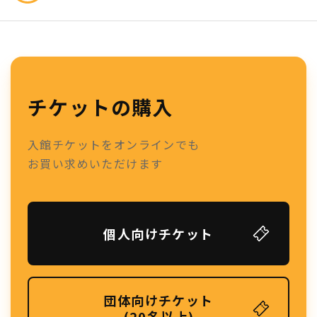
チケットの購入
入館チケットをオンラインでも
お買い求めいただけます
個人向けチケット
団体向けチケット
(20名以上)