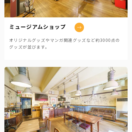
ミュージアムショップ
オリジナルグッズやマンガ関連グッズなど約3000点の
グッズが並びます。