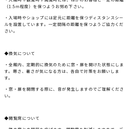
（1.5ｍ程度）を保つようお努め下さい。
・入場時やショップには足元に距離を保つディスタンスシー
ルを設置しています。一定間隔の距離を保つようご協力くだ
さい。
◆換気について
・全館内、定期的に換気のために窓・扉を開けた状態にしま
す。寒さ、暑さが気になる方は、各自で対策をお願いしま
す。
・窓・扉を開閉する際に、音が発生しますのでご理解くださ
い。
◆閲覧席について