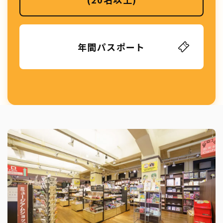
年間パスポート