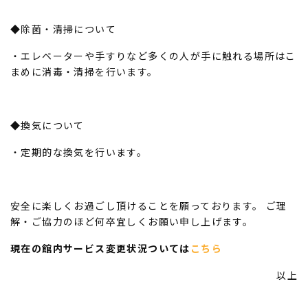
◆除菌・清掃について
・エレベーターや手すりなど多くの人が手に触れる場所はこ
まめに消毒・清掃を行います。
◆換気について
・定期的な換気を行います。
安全に楽しくお過ごし頂けることを願っております。 ご理
解・ご協力のほど何卒宜しくお願い申し上げます。
現在の館内サービス変更状況ついては
こちら
以上