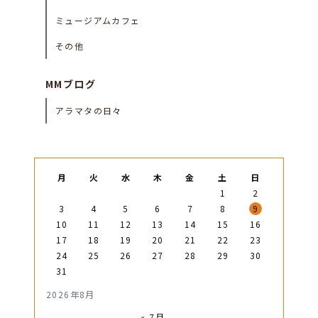
ミュージアムカフェ
その他
MMブログ
アラマタの日々
月
火
水
木
金
土
日
1
2
3
4
5
6
7
8
9
10
11
12
13
14
15
16
17
18
19
20
21
22
23
24
25
26
27
28
29
30
31
2026年8月
« 7月