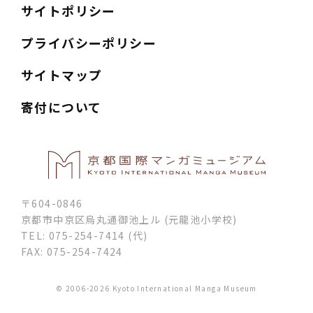
サイトポリシー
プライバシーポリシー
サイトマップ
寄付について
〒604-0846
京都市中京区烏丸通御池上ル (元龍池小学校)
TEL: 075-254-7414 (代)
FAX: 075-254-7424
© 2006-2026 Kyoto International Manga Museum