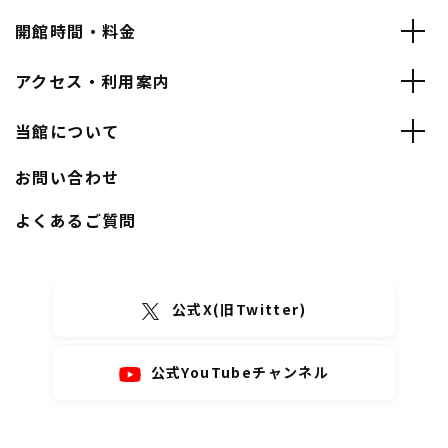
開館時間・料金
アクセス・利用案内
当館について
お問い合わせ
よくあるご質問
公式X(旧Twitter)
公式YouTubeチャンネル