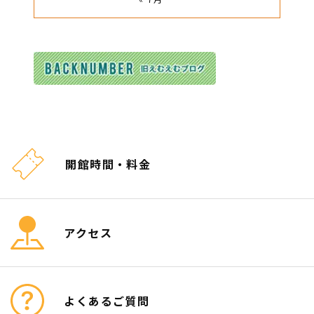
開館時間・料金
アクセス
よくあるご質問