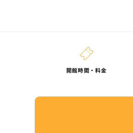
開館時間・料金