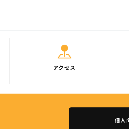
アクセス
個人