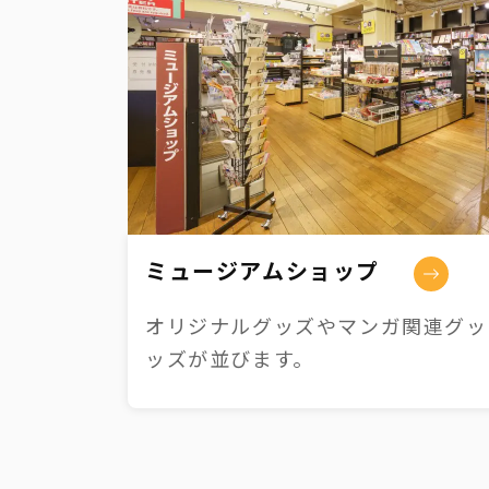
ミュージアムショップ
オリジナルグッズやマンガ関連グッズ
ッズが並びます。