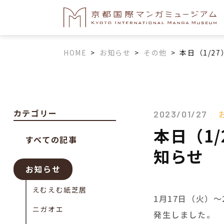
HOME
>
お知らせ
>
その他
>
本日（1/2
カテゴリー
2023/01/27
本日（1
すべての記事
知らせ
お知らせ
えむえむ紙芝居
1月17日（火）
ニガオエ
発生しました。