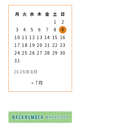
月
火
水
木
金
土
日
1
2
3
4
5
6
7
8
9
10
11
12
13
14
15
16
17
18
19
20
21
22
23
24
25
26
27
28
29
30
31
2026年8月
« 7月