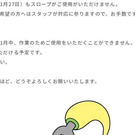
1月27日）もスロープがご使用がいただけません。
希望の方へはスタッフが対応に参りますので、お手数ですが代
1月中、作業のためご使用をいただくことができません
ただける予定です。
い。
ほど、どうぞよろしくお願いいたします。