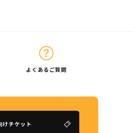
よくあるご質問
向けチケット