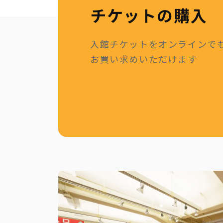
チケットの購入
入館チケットをオンラインで
お買い求めいただけます