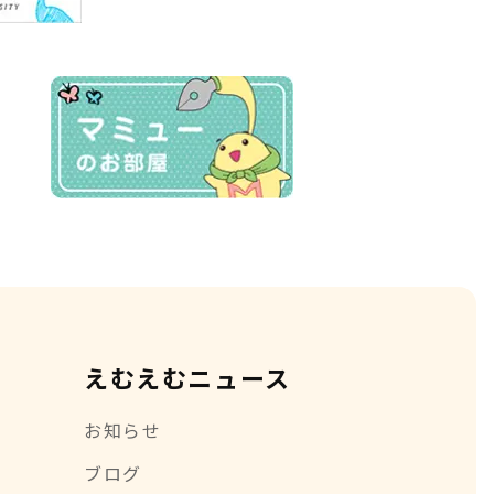
えむえむニュース
お知らせ
ブログ