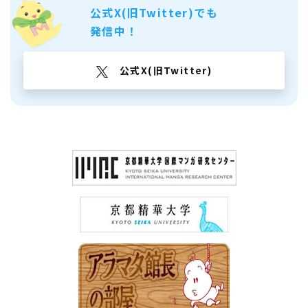
公式X(旧Twitter)でも
発信中！
公式X(旧Twitter)