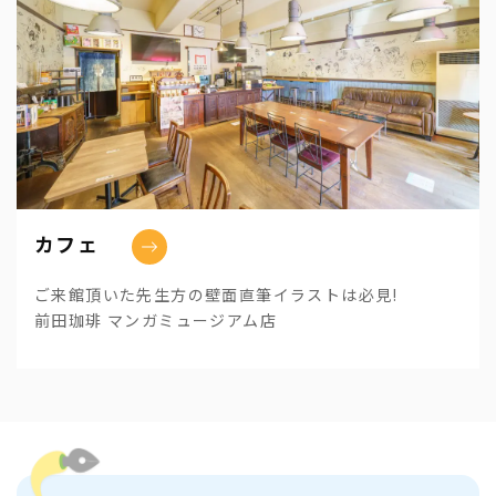
カフェ
ご来館頂いた先生方の壁面直筆イラストは必見!
前田珈琲 マンガミュージアム店