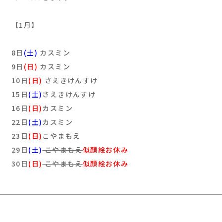
【1月】
8日
(土)
カスミン
9日
(日)
カスミン
10日
(日)
さえきけんすけ
15日
(土)
さえきけんすけ
16日
(日)
カスミン
22日
(土)
カスミン
23日
(日)
こやまもえ
29日
(土)
こやまもえ
似顔絵お休み
30日
(日)
こやまもえ
似顔絵お休み