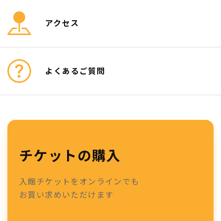
アクセス
よくあるご質問
チケットの購入
入館チケットをオンラインでも
お買い求めいただけます