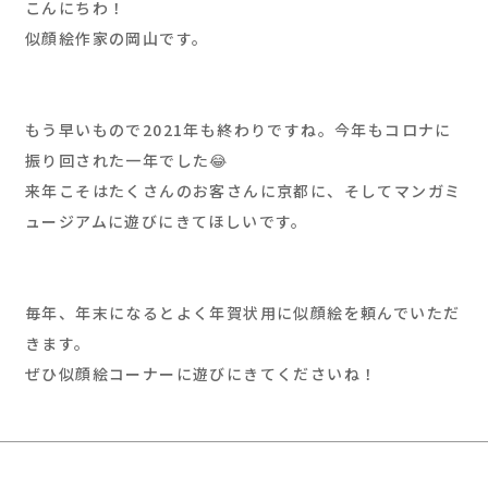
こんにちわ！
似顔絵作家の岡山です。
もう早いもので2021年も終わりですね。今年もコロナに
振り回された一年でした😂
来年こそはたくさんのお客さんに京都に、そしてマンガミ
ュージアムに遊びにきてほしいです。
毎年、年末になるとよく年賀状用に似顔絵を頼んでいただ
きます。
ぜひ似顔絵コーナーに遊びにきてくださいね！