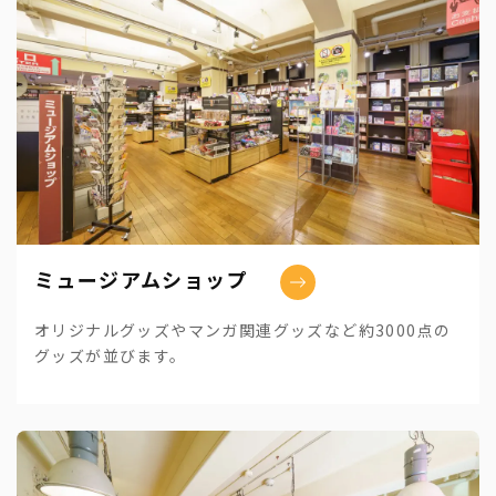
ミュージアムショップ
オリジナルグッズやマンガ関連グッズなど約3000点の
グッズが並びます。