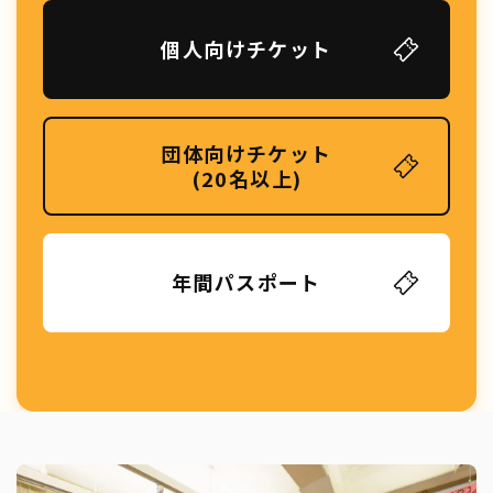
個人向けチケット
団体向けチケット
(20名以上)
年間パスポート