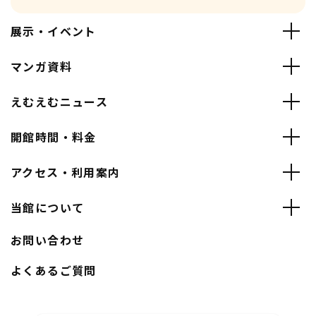
展示・イベント
マンガ資料
えむえむニュース
開館時間・料金
アクセス・利用案内
当館について
お問い合わせ
よくあるご質問