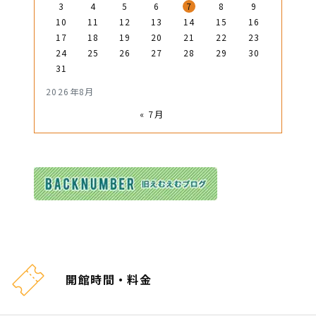
3
4
5
6
7
8
9
10
11
12
13
14
15
16
17
18
19
20
21
22
23
24
25
26
27
28
29
30
31
2026年8月
« 7月
開館時間・料金