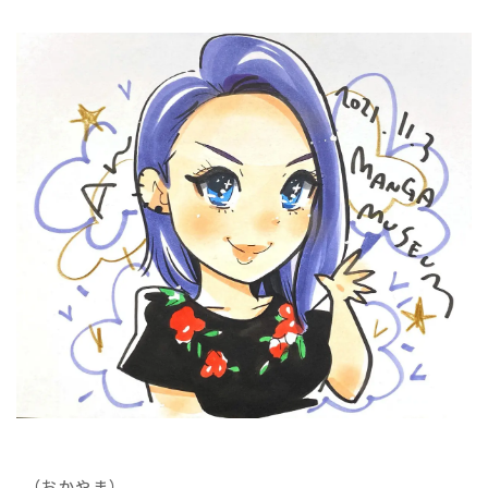
（おかやま）