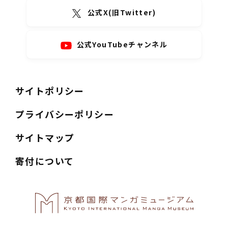
公式X(旧Twitter)
公式YouTubeチャンネル
サイトポリシー
プライバシーポリシー
サイトマップ
寄付について