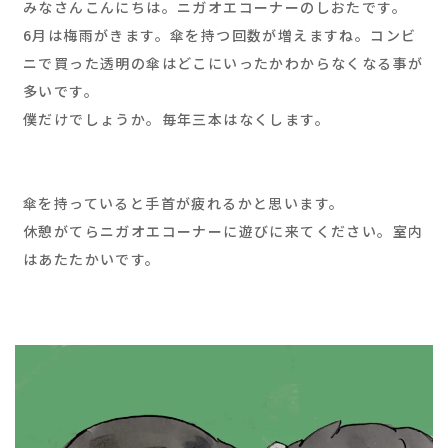
みなさんこんにちは。ニガオエコーナーのしおたです。
6月は梅雨がきます。傘を持つ回数が増えますね。コンビ
ニで買った透明の傘はどこにいったかわからなくなる事が
多いです。
僕だけでしょうか。毎年三本はなくします。
傘を持っていると手首が疲れるかと思います。
休憩がてらニガオエコーナーに遊びに来てください。室内
はあたたかいです。