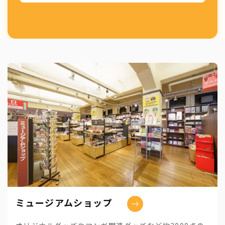
ミュージアムショップ