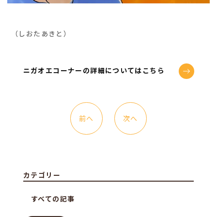
（しおたあきと）
ニガオエコーナーの詳細についてはこちら
前へ
次へ
カテゴリー
すべての記事