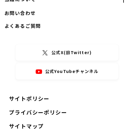
お問い合わせ
よくあるご質問
公式X(旧Twitter)
公式YouTubeチャンネル
サイトポリシー
プライバシーポリシー
サイトマップ