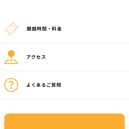
開館時間・料金
アクセス
よくあるご質問