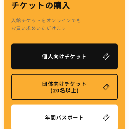
チケットの購入
入館チケットをオンラインでも
お買い求めいただけます
個人向けチケット
団体向けチケット
(20名以上)
年間パスポート