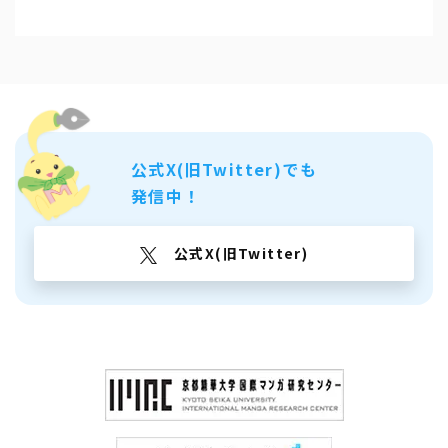
公式X(旧Twitter)でも
発信中！
公式X(旧Twitter)