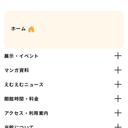
ホーム
展示・イベント
マンガ資料
えむえむニュース
開館時間・料金
アクセス・利用案内
当館について