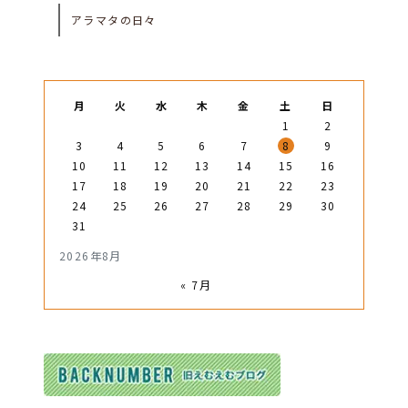
アラマタの日々
月
火
水
木
金
土
日
1
2
3
4
5
6
7
8
9
10
11
12
13
14
15
16
17
18
19
20
21
22
23
24
25
26
27
28
29
30
31
2026年8月
« 7月