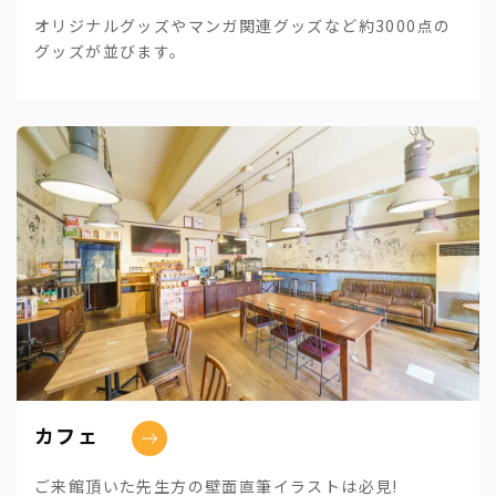
オリジナルグッズやマンガ関連グッズなど約3000点の
グッズが並びます。
カフェ
ご来館頂いた先生方の壁面直筆イラストは必見!