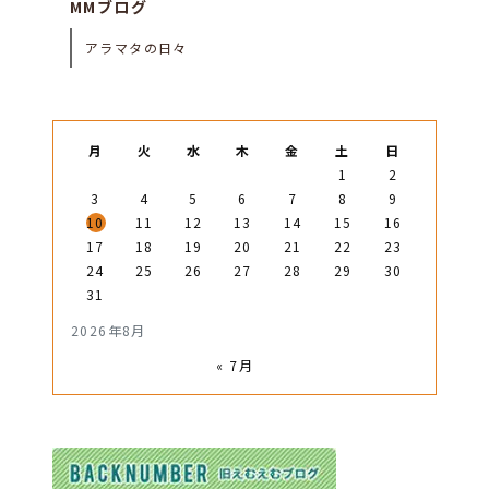
MMブログ
アラマタの日々
月
火
水
木
金
土
日
1
2
3
4
5
6
7
8
9
10
11
12
13
14
15
16
17
18
19
20
21
22
23
24
25
26
27
28
29
30
31
2026年8月
« 7月