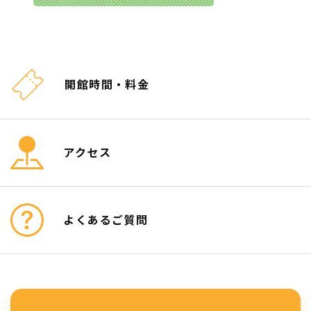
開館時間・料金
アクセス
よくあるご質問