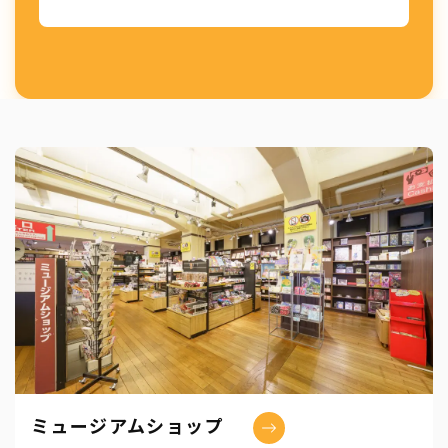
ミュージアムショップ