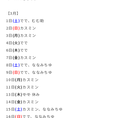
【3月】
1日
(土)
でで、むむ助
2日
(日)
カスミン
3日
(月)
カスミン
4日
(火)
でで
6日
(木)
でで
7日
(金)
カスミン
8日
(土)
でで、ななみちゆ
9日
(日)
でで、ななみちゆ
10日
(月)
カスミン
11日
(火)
カスミン
13日
(木)
でで
休み
14日
(金)
カスミン
15日
(土)
カスミン、ななみちゆ
16日
(日)
でで、ななみちゆ