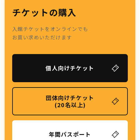
チケットの購入
入館チケットをオンラインでも
お買い求めいただけます
個人向けチケット
団体向けチケット
(20名以上)
年間パスポート