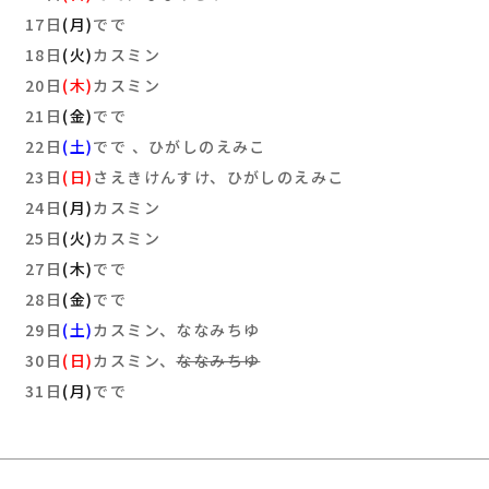
17日
(月)
でで
18日
(火)
カスミン
20日
(木)
カスミン
21日
(金)
でで
22日
(土)
でで 、ひがしのえみこ
23日
(日)
さえきけんすけ、ひがしのえみこ
24日
(月)
カスミン
25日
(火)
カスミン
27日
(木)
でで
28日
(金)
でで
29日
(土)
カスミン、ななみちゆ
30日
(日)
カスミン、
ななみちゆ
31日
(月)
でで