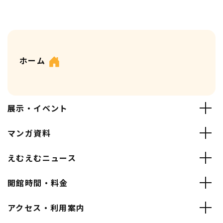
ホーム
展示・イベント
マンガ資料
えむえむニュース
開館時間・料金
アクセス・利用案内