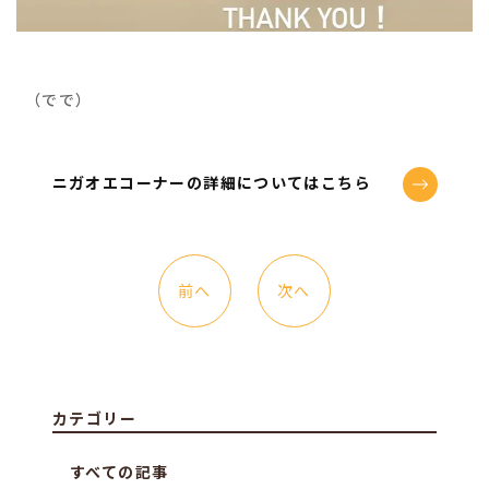
（でで）
ニガオエコーナーの詳細についてはこちら
前へ
次へ
カテゴリー
すべての記事