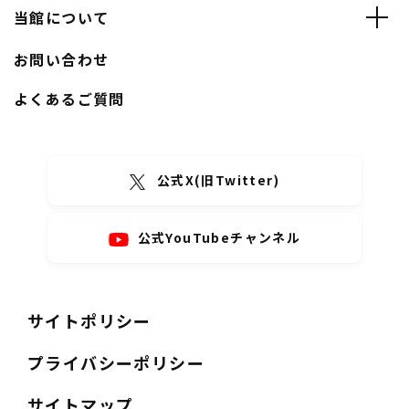
当館について
お問い合わせ
よくあるご質問
公式X(旧Twitter)
公式YouTubeチャンネル
サイトポリシー
プライバシーポリシー
サイトマップ