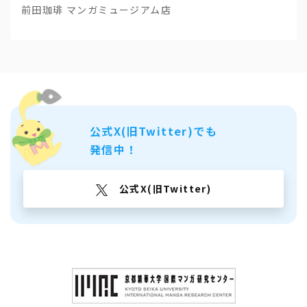
前田珈琲 マンガミュージアム店
公式X(旧Twitter)でも
発信中！
公式X(旧Twitter)