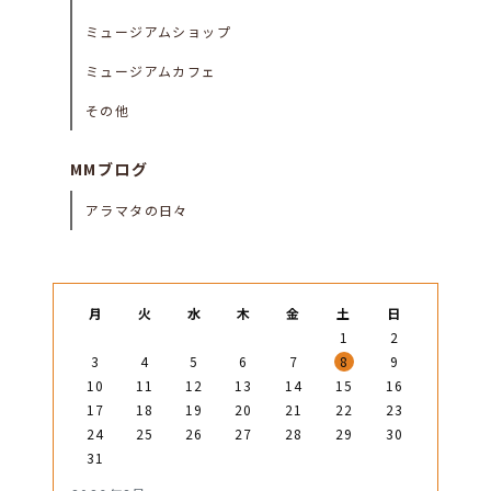
ミュージアムショップ
ミュージアムカフェ
その他
MMブログ
アラマタの日々
月
火
水
木
金
土
日
1
2
3
4
5
6
7
8
9
10
11
12
13
14
15
16
17
18
19
20
21
22
23
24
25
26
27
28
29
30
31