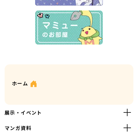
ホーム
展示・イベント
マンガ資料