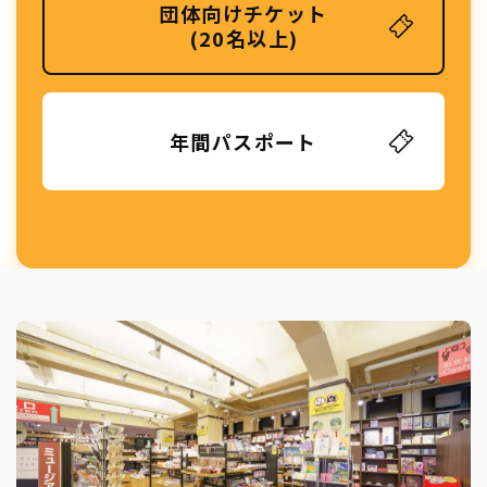
団体向けチケット
(20名以上)
年間パスポート