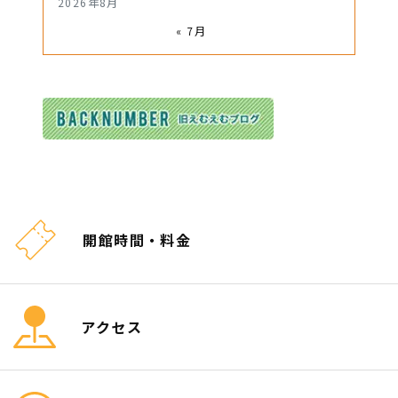
2026年8月
« 7月
開館時間・料金
アクセス