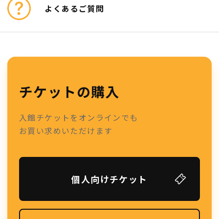
よくあるご質問
チケットの購入
入館チケットをオンラインでも
お買い求めいただけます
個人向けチケット