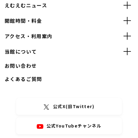
えむえむニュース
開館時間・料金
アクセス・利用案内
当館について
お問い合わせ
よくあるご質問
公式X(旧Twitter)
公式YouTubeチャンネル