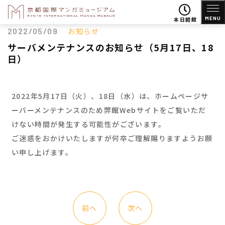
MENU
本日開館
2022/05/09
お知らせ
サーバメンテナンスのお知らせ（5月17日、18
日）
2022年5月17日（火）、18日（水）は、ホームページサ
ーバーメンテナンスのため弊館Webサイトをご覧いただ
けない時間が発生する可能性がございます。
ご迷惑をおかけいたしますが何卒ご理解賜りますようお願
い申し上げます。
前へ
次へ