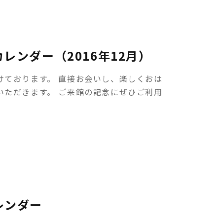
レンダー（2016年12月）
けております。 直接お会いし、楽しくおは
いただきます。 ご来館の記念にぜひご利用
レンダー