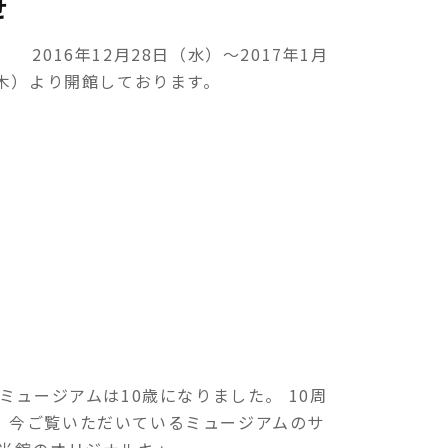
せ
016年12月28日（水）～2017年1月
木）より開館しております。
ミュージアムは10歳になりました。 10周
、今ご覧いただいているミュージアムのサ