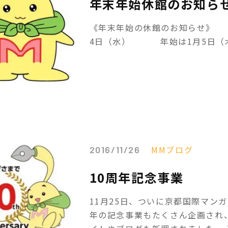
年末年始休館のお知ら
《年末年始の休館のお知らせ》 2
4日（水） 年始は1月5日（
MMブログ
2016/11/26
10周年記念事業
11月25日、ついに京都国際マンガ
年の記念事業もたくさん企画され