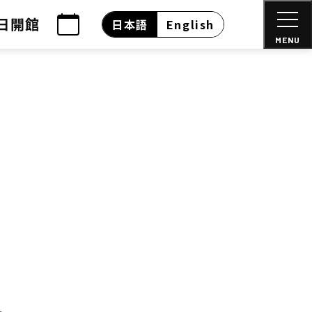
日開館
日本語
English
MENU