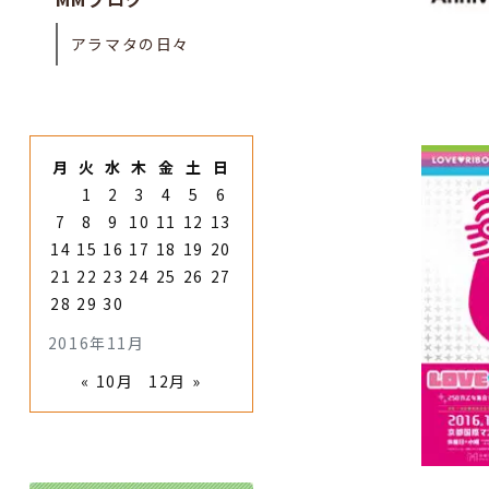
アラマタの日々
月
火
水
木
金
土
日
1
2
3
4
5
6
7
8
9
10
11
12
13
14
15
16
17
18
19
20
21
22
23
24
25
26
27
28
29
30
2016年11月
« 10月
12月 »