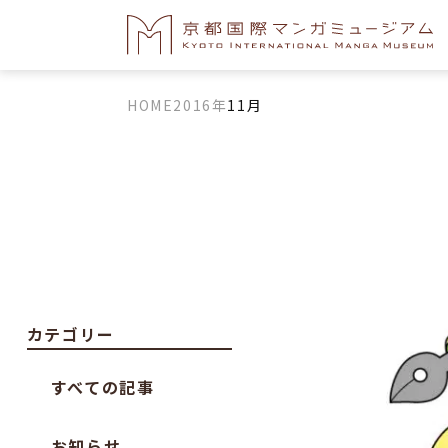
HOME
2016年
11月
カテゴリー
すべての記事
お知らせ