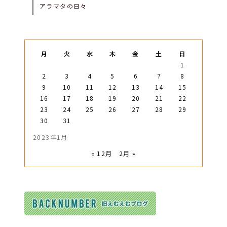
アラマタの日々
月
火
水
木
金
土
日
1
2
3
4
5
6
7
8
9
10
11
12
13
14
15
16
17
18
19
20
21
22
23
24
25
26
27
28
29
30
31
2023年1月
« 12月
2月 »