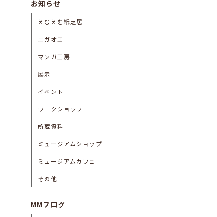
お知らせ
えむえむ紙芝居
ニガオエ
マンガ工房
展示
イベント
ワークショップ
所蔵資料
ミュージアムショップ
ミュージアムカフェ
その他
MMブログ