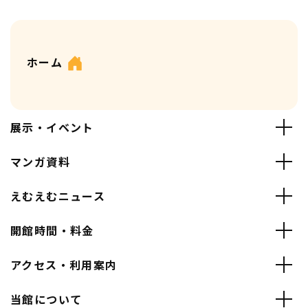
ホーム
展示・イベント
マンガ資料
えむえむニュース
開館時間・料金
アクセス・利用案内
当館について