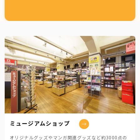
ミュージアムショップ
オリジナルグッズやマンガ関連グッズなど約3000点の