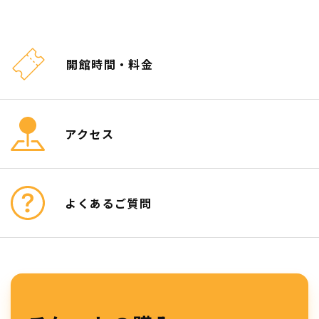
開館時間・料金
アクセス
よくあるご質問