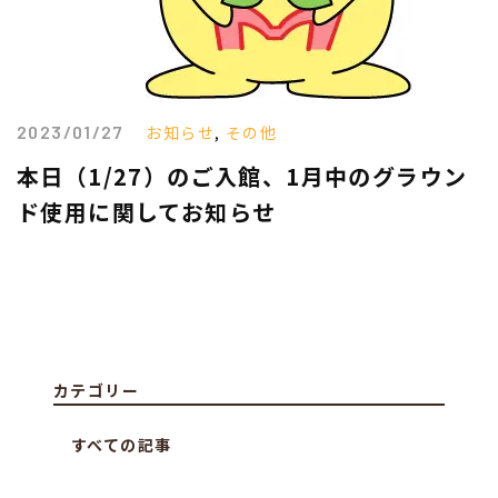
2023/01/27
お知らせ
,
その他
本日（1/27）のご入館、1月中のグラウン
ド使用に関してお知らせ
カテゴリー
すべての記事