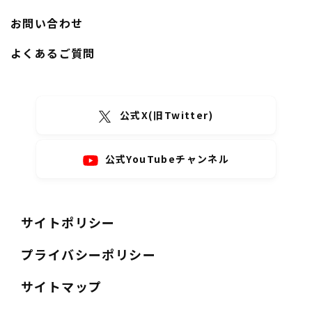
お問い合わせ
よくあるご質問
公式X(旧Twitter)
公式YouTubeチャンネル
サイトポリシー
プライバシーポリシー
サイトマップ