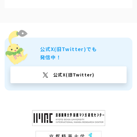
公式X(旧Twitter)でも
発信中！
公式X(旧Twitter)