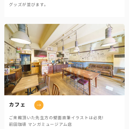
グッズが並びます。
カフェ
ご来館頂いた先生方の壁面直筆イラストは必見!
前田珈琲 マンガミュージアム店