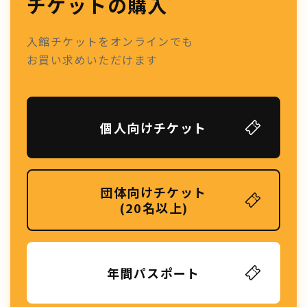
チケットの購入
入館チケットをオンラインでも
お買い求めいただけます
個人向けチケット
団体向けチケット
(20名以上)
年間パスポート