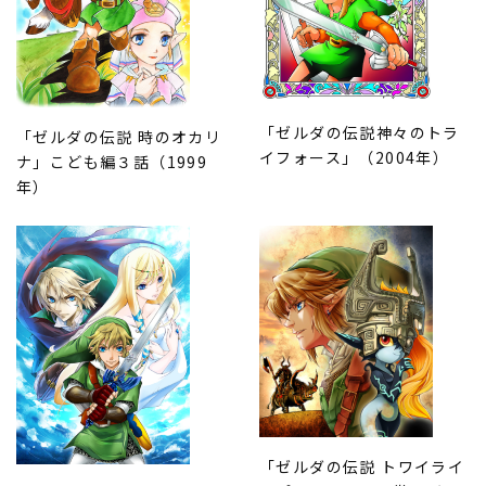
「ゼルダの伝説神々のトラ
「ゼルダの伝説 時のオカリ
イフォース」（2004年）
ナ」こども編３話（1999
年）
「ゼルダの伝説 トワイライ