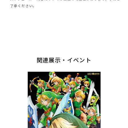
了承ください。
関連展示・イベント