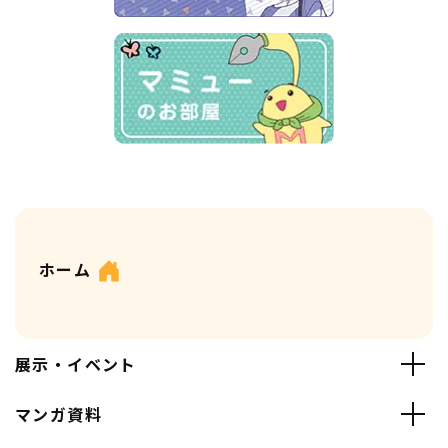
ホーム
展示・イベント
マンガ資料