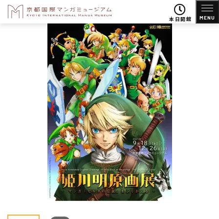
MENU
本日開館