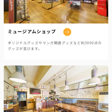
ミュージアムショップ
オリジナルグッズやマンガ関連グッズなど約3000点の
グッズが並びます。