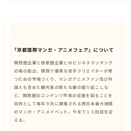
「京都国際マンガ・アニメフェア」について
関西圏企業と首都圏企業とのビジネスマッチング
の場の創出、関西で優秀な若手クリエイターが育
つための市場づくり、マンガアニメファン及び外
国人も含めた観光客の新たな層の掘り起こしな
ど、関西圏のコンテンツ市場の促進を図ることを
目的として毎年９月に開催される西日本最大規模
のマンガ・アニメイベント。今年で１０回目を迎
える。