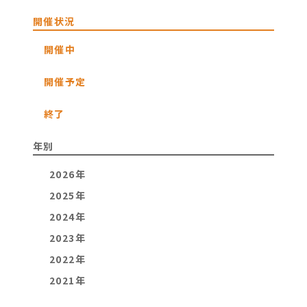
開催状況
開催中
開催予定
終了
年別
2026年
2025年
2024年
2023年
2022年
2021年