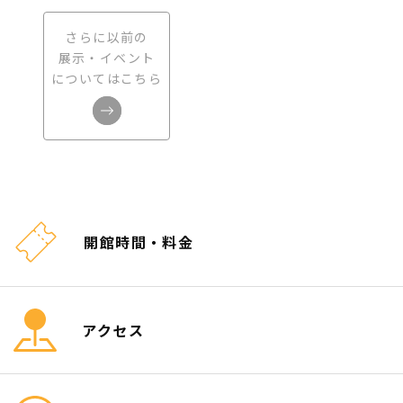
さらに以前の
展示・イベント
についてはこちら
開館時間・料金
アクセス