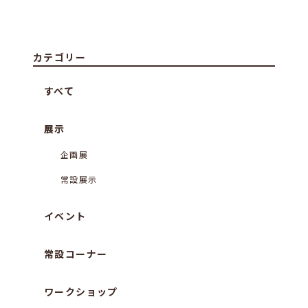
カテゴリー
すべて
展示
企画展
常設展示
イベント
常設コーナー
ワークショップ