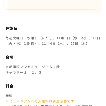
休館日
毎週火曜日・水曜日（ただし、11月3日（水・祝）、23日
（火・祝）は開館）、11月4日（木）、25日（木）
会場
京都国際マンガミュージアム２階
ギャラリー１、２、３
料金
無料
※ミュージアムへの入館料は別途必要です