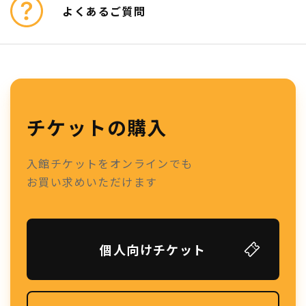
よくあるご質問
チケットの購入
入館チケットをオンラインでも
お買い求めいただけます
個人向けチケット