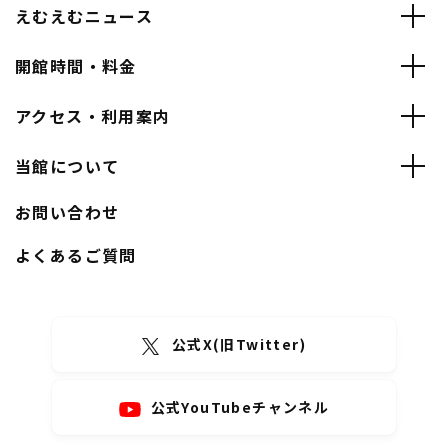
えむえむニュース
開館時間・料金
アクセス・利用案内
当館について
お問い合わせ
よくあるご質問
公式X(旧Twitter)
公式YouTubeチャンネル