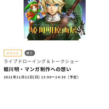
イベント
終了
ライブドローイング＆トークショー
姫川明・マンガ制作への想い
2021年11月21日(日) 13:00～14:30（予定）