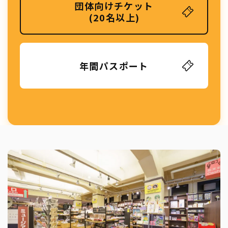
団体向けチケット
(20名以上)
年間パスポート