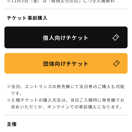
※11月5日（金）は「関西文化の日」につき入館無料
チケット事前購入
個人向けチケット
団体向けチケット
※当日、エントランスの券売機にて当日券のご購入も可能
です。
※入館チケットの購入方法は、当日ご入館時に券売機でお
求めいただくか、オンラインでの事前購入になります。
主催