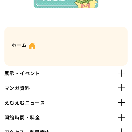
ホーム
展示・イベント
マンガ資料
えむえむニュース
開館時間・料金