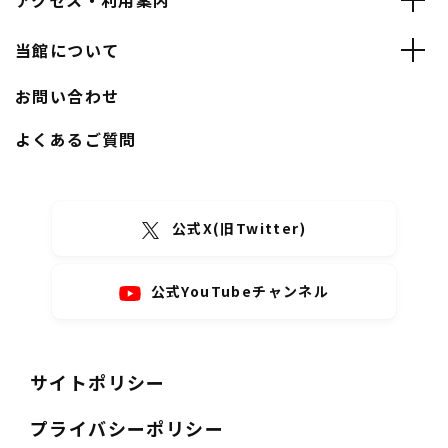
アクセス・利用案内
当館について
お問い合わせ
よくあるご質問
公式X(旧Twitter)
公式YouTubeチャンネル
サイトポリシー
プライバシーポリシー