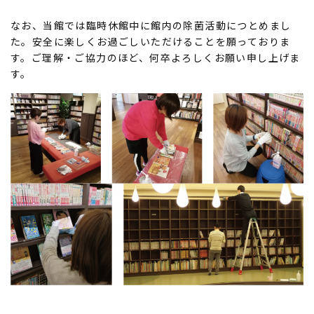
なお、当館では臨時休館中に館内の除菌活動につとめまし
た。安全に楽しくお過ごしいただけることを願っておりま
す。ご理解・ご協力のほど、何卒よろしくお願い申し上げま
す。