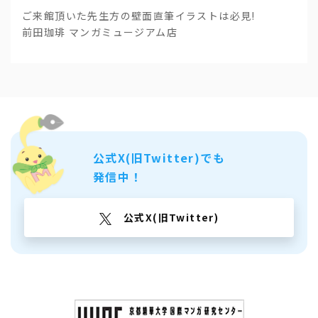
ご来館頂いた先生方の壁面直筆イラストは必見!
前田珈琲 マンガミュージアム店
公式X(旧Twitter)でも
発信中！
公式X(旧Twitter)