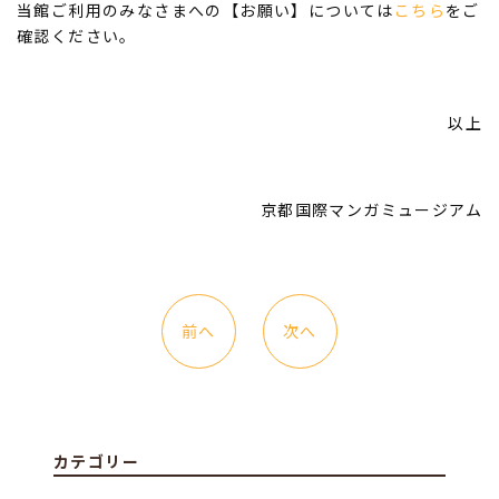
当館ご利用のみなさまへの【お願い】については
こちら
をご
確認ください。
以上
京都国際マンガミュージアム
前へ
次へ
カテゴリー