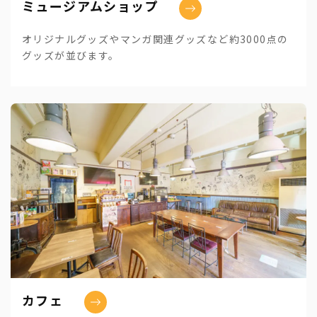
ミュージアムショップ
オリジナルグッズやマンガ関連グッズなど約3000点の
グッズが並びます。
カフェ