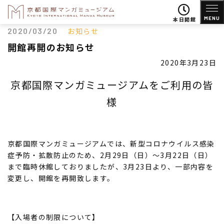
MENU
本日開館
2020/03/20
お知らせ
開館再開のお知らせ
2020年3月23日
京都国際マンガミュージアムをご利用の皆
様
京都国際マンガミュージアムでは、新型コロナウイルス感染
症予防・拡散防止のため、2月29日（日）～3月22日（日）
まで臨時休館しておりましたが、3月23日より、一部内容を
変更し、開館を再開致します。
【入場者の制限について】