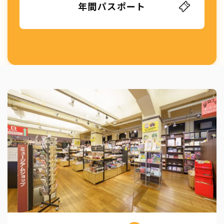
年間パスポート