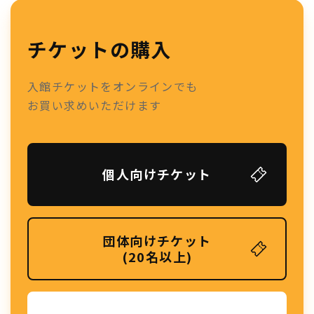
チケットの購入
入館チケットをオンラインでも
お買い求めいただけます
個人向けチケット
団体向けチケット
(20名以上)