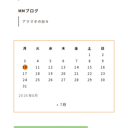
MMブログ
アラマタの日々
月
火
水
木
金
土
日
1
2
3
4
5
6
7
8
9
10
11
12
13
14
15
16
17
18
19
20
21
22
23
24
25
26
27
28
29
30
31
2026年8月
« 7月