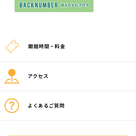
開館時間・料金
アクセス
よくあるご質問