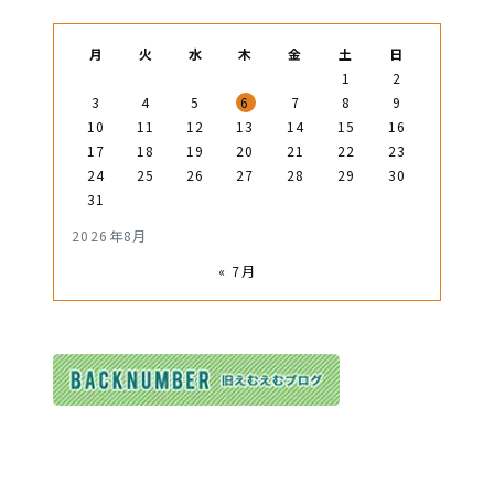
月
火
水
木
金
土
日
1
2
3
4
5
6
7
8
9
10
11
12
13
14
15
16
17
18
19
20
21
22
23
24
25
26
27
28
29
30
31
2026年8月
« 7月