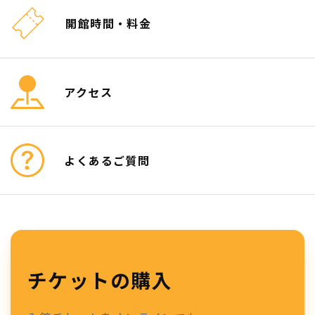
開館時間・料金
アクセス
よくあるご質問
チケットの購入