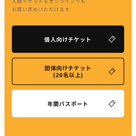
入館チケットをオンラインでも
お買い求めいただけます
個人向けチケット
団体向けチケット
(20名以上)
年間パスポート