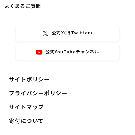
よくあるご質問
公式X(旧Twitter)
公式YouTubeチャンネル
サイトポリシー
プライバシーポリシー
サイトマップ
寄付について