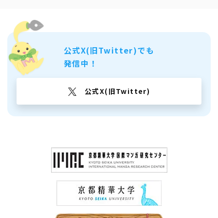
公式X(旧Twitter)でも
発信中！
公式X(旧Twitter)