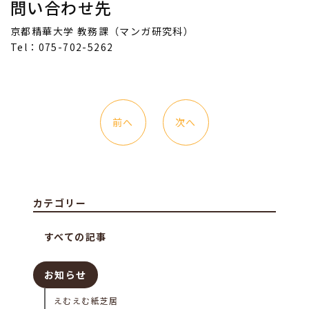
問い合わせ先
京都精華大学 教務課（マンガ研究科）
Tel：075-702-5262
前へ
次へ
カテゴリー
すべての記事
お知らせ
えむえむ紙芝居