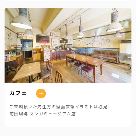
カフェ
ご来館頂いた先生方の壁面直筆イラストは必見!
前田珈琲 マンガミュージアム店