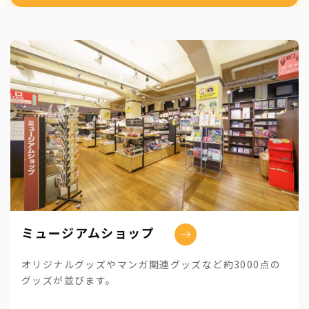
ミュージアムショップ
オリジナルグッズやマンガ関連グッズなど約3000点の
グッズが並びます。