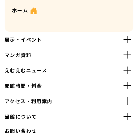
ホーム
展示・イベント
マンガ資料
えむえむニュース
開館時間・料金
アクセス・利用案内
当館について
お問い合わせ