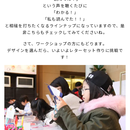
という声を聴くたびに
「わかる！」
「私も読んでた！！」
と相槌を打ちたくなるラインナップになっていますので、是
非こちらもチェックしてみてくださいね。
さて、ワークショップの方にもどります。
デザインを選んだら、いよいよレターセット作りに挑戦で
す！