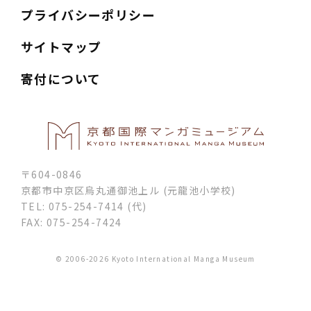
プライバシーポリシー
サイトマップ
寄付について
〒604-0846
京都市中京区烏丸通御池上ル (元龍池小学校)
TEL: 075-254-7414 (代)
FAX: 075-254-7424
© 2006-2026 Kyoto International Manga Museum