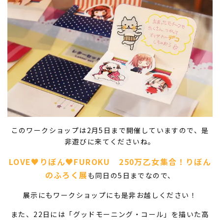
このワークショップは2月5日まで開催していますので、是
非遊びに来てくださいね。
LOVE♥りぼん♥FUROKU 250万乙女集合！りぼん
のふろく展
も同日の5日までなので、
展示にもワークショップにも是非お越しください！
また、22日には「グッドモーニング・コール」を描いた高