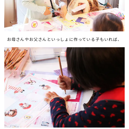
お母さんやお父さんといっしょに作っている子もいれば、