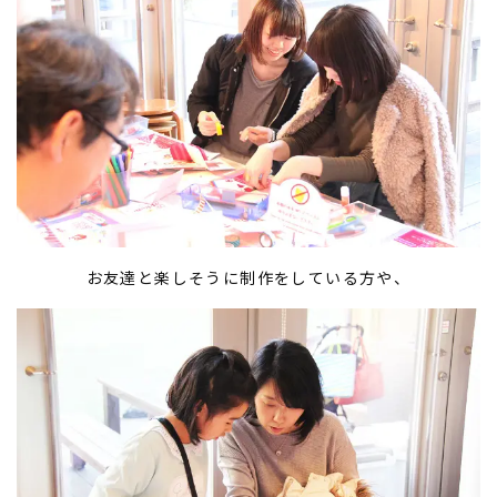
お友達と楽しそうに制作をしている方や、