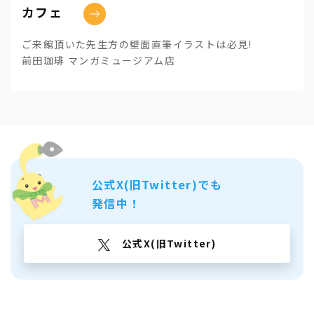
カフェ
ご来館頂いた先生方の壁面直筆イラストは必見!
前田珈琲 マンガミュージアム店
公式X(旧Twitter)でも
発信中！
公式X(旧Twitter)