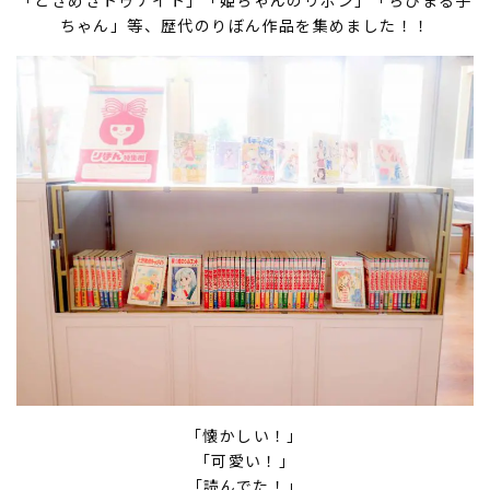
ちゃん」等、歴代のりぼん作品を集めました！！
「懐かしい！」
「可愛い！」
「読んでた！」