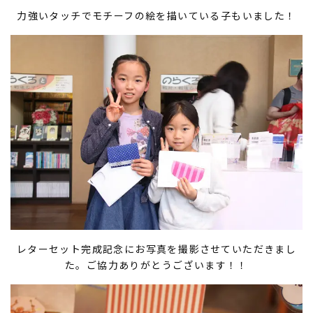
力強いタッチでモチーフの絵を描いている子もいました！
レターセット完成記念にお写真を撮影させていただきまし
た。ご協力ありがとうございます！！