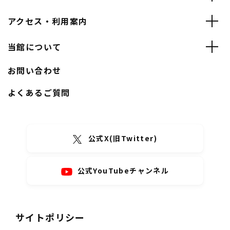
アクセス・利用案内
当館について
お問い合わせ
よくあるご質問
公式X(旧Twitter)
公式YouTubeチャンネル
サイトポリシー