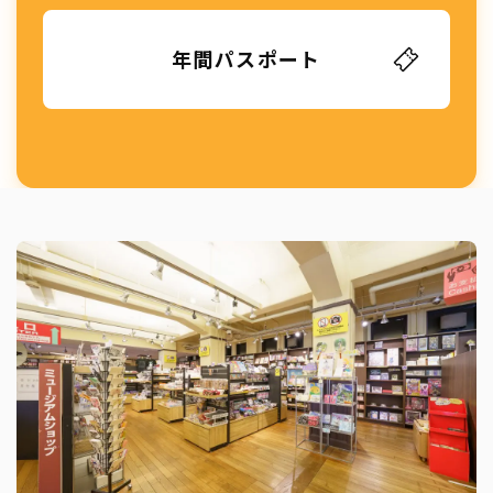
年間パスポート