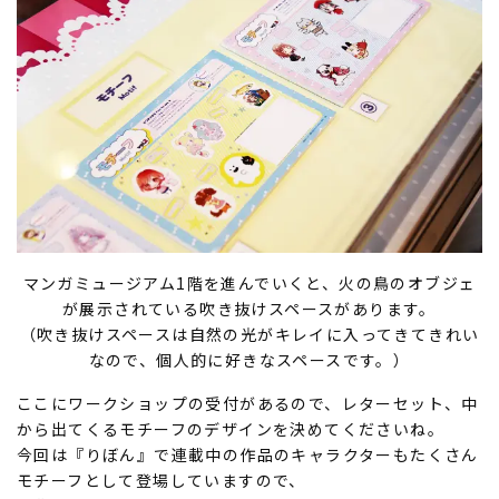
マンガミュージアム1階を進んでいくと、火の鳥のオブジェ
が展示されている吹き抜けスペースがあります。
（吹き抜けスペースは自然の光がキレイに入ってきてきれい
なので、個人的に好きなスペースです。）
ここにワークショップの受付があるので、レターセット、中
から出てくるモチーフのデザインを決めてくださいね。
今回は『りぼん』で連載中の作品のキャラクターもたくさん
モチーフとして登場していますので、