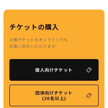
チケットの購入
入館チケットをオンラインでも
お買い求めいただけます
個人向けチケット
団体向けチケット
(20名以上)