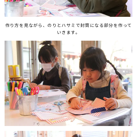
作り方を見ながら、のりとハサミで封筒になる部分を作って
いきます。