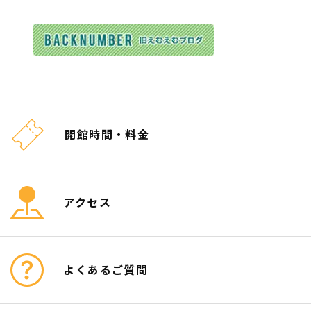
開館時間・料金
アクセス
よくあるご質問