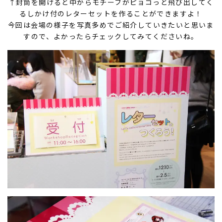
↑封筒を開けると中からモチーフがピョコっと飛び出してく
るしかけ付のレターセットを作ることができますよ！
今回は会場の様子を写真多めでご紹介していきたいと思いま
すので、よかったらチェックしてみてくださいね。