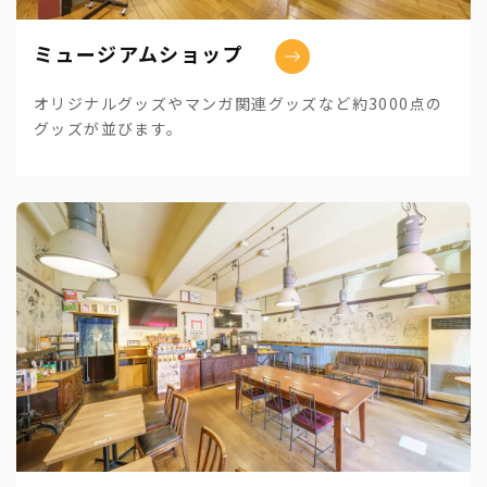
ミュージアムショップ
オリジナルグッズやマンガ関連グッズなど約3000点の
グッズが並びます。