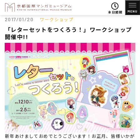
MENU
本日開館
2017/01/20
ワークショップ
「レターセットをつくろう！」ワークショップ
開催中!!
新年あけましておめでとうございます！お正月、皆様いかが