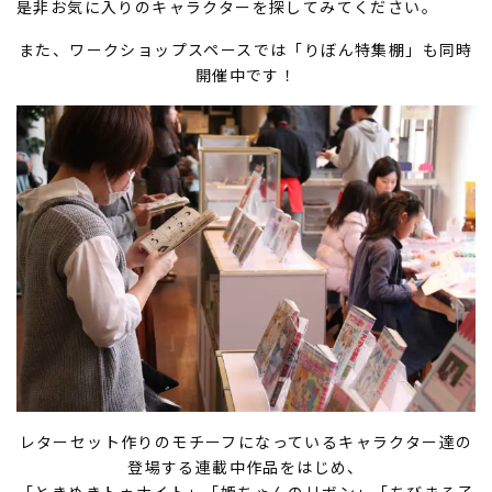
是非お気に入りのキャラクターを探してみてください。
また、ワークショップスペースでは「りぼん特集棚」も同時
開催中です！
レターセット作りのモチーフになっているキャラクター達の
登場する連載中作品をはじめ、
「ときめきトゥナイト」「姫ちゃんのリボン」「ちびまる子