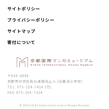
サイトポリシー
プライバシーポリシー
サイトマップ
寄付について
〒604-0846
京都市中京区烏丸通御池上ル (元龍池小学校)
TEL: 075-254-7414 (代)
FAX: 075-254-7424
© 2006-2026 Kyoto International Manga Museum