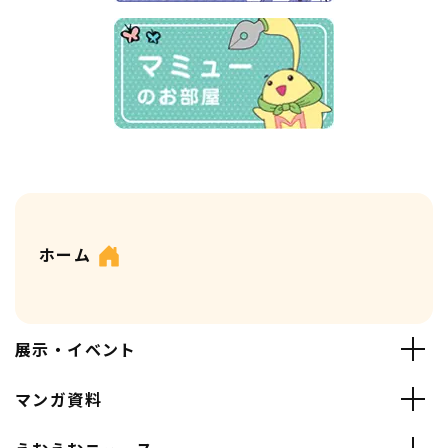
ホーム
展示・イベント
マンガ資料