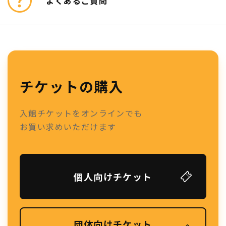
よくあるご質問
チケットの購入
入館チケットをオンラインでも
お買い求めいただけます
個人向けチケット
団体向けチケット