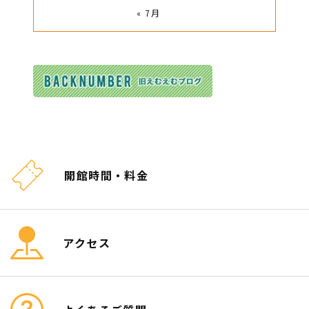
« 7月
開館時間・料金
アクセス