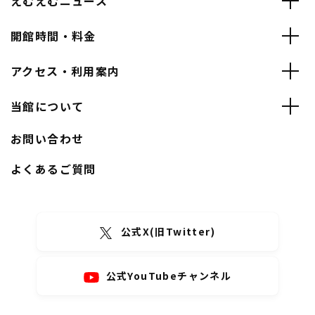
えむえむニュース
開館時間・料金
アクセス・利用案内
当館について
お問い合わせ
よくあるご質問
公式X(旧Twitter)
公式YouTubeチャンネル