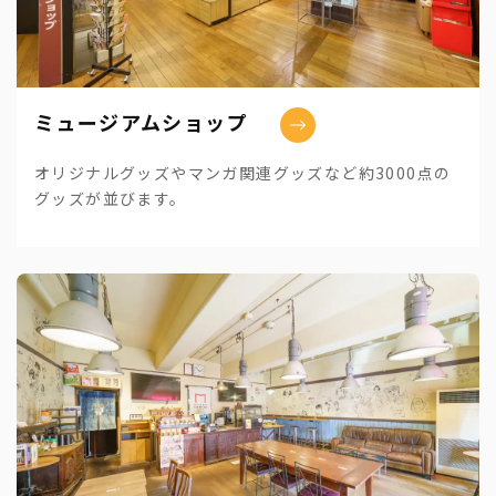
ミュージアムショップ
オリジナルグッズやマンガ関連グッズなど約3000点の
グッズが並びます。