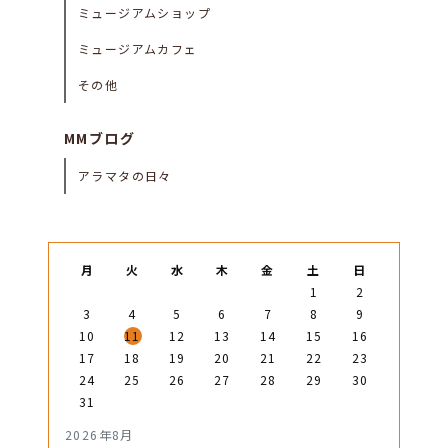
ミュージアムショップ
ミュージアムカフェ
その他
MMブログ
アラマタの日々
月
火
水
木
金
土
日
1
2
3
4
5
6
7
8
9
10
11
12
13
14
15
16
17
18
19
20
21
22
23
24
25
26
27
28
29
30
31
2026年8月