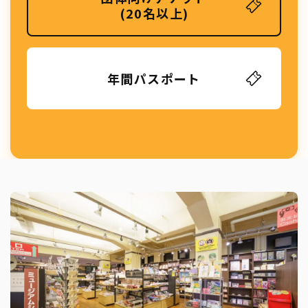
(20名以上)
年間パスポート