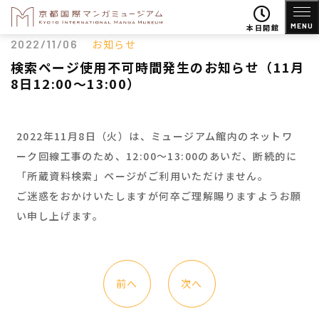
MENU
本日開館
2022/11/06
お知らせ
検索ページ使用不可時間発生のお知らせ（11月
8日12:00～13:00）
2022年11月8日（火）は、ミュージアム館内のネットワ
ーク回線工事のため、12:00〜13:00のあいだ、断続的に
「所蔵資料検索」ページがご利用いただけません。
ご迷惑をおかけいたしますが何卒ご理解賜りますようお願
い申し上げます。
前へ
次へ