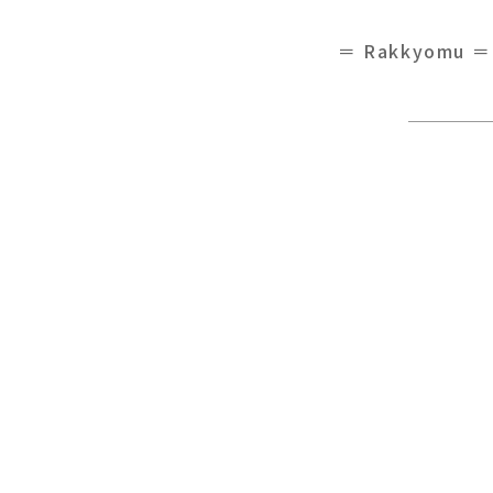
＝ Rakkyomu ＝