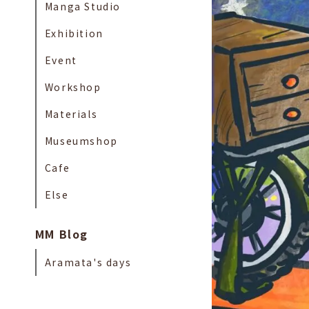
Manga Studio
Exhibition
Event
Workshop
Materials
Museumshop
Cafe
Else
MM Blog
Aramata's days