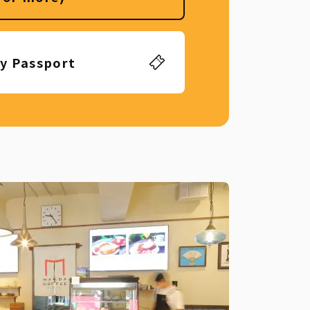
ly Passport