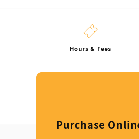
Hours & Fees
Purchase Onlin