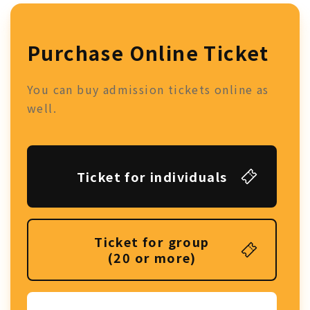
Purchase Online Ticket
You can buy admission tickets online as
well.
Ticket for individuals
Ticket for group
(20 or more)