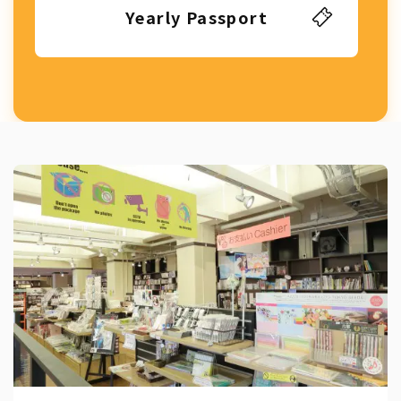
Yearly Passport