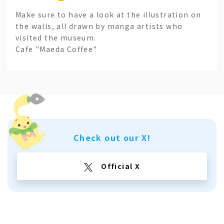
Make sure to have a look at the illustration on
the walls, all drawn by manga artists who
visited the museum.
Cafe "Maeda Coffee"
Check out our X!
Official X