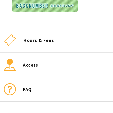
Hours & Fees
Access
FAQ