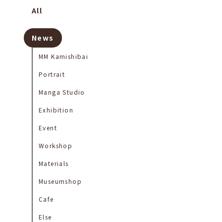
All
News
MM Kamishibai
Portrait
Manga Studio
Exhibition
Event
Workshop
Materials
Museumshop
Cafe
Else