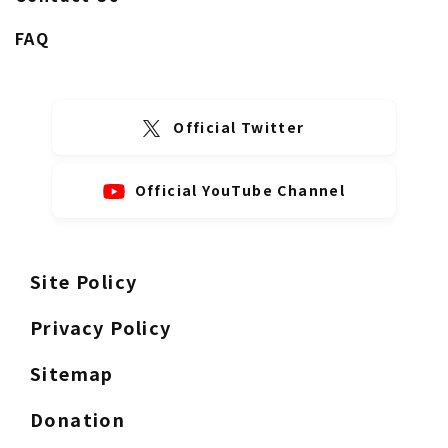
FAQ
Official Twitter
Official YouTube Channel
Site Policy
Privacy Policy
Sitemap
Donation