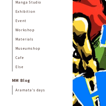
Manga Studio
Exhibition
Event
Workshop
Materials
Museumshop
Cafe
Else
MM Blog
Aramata's days