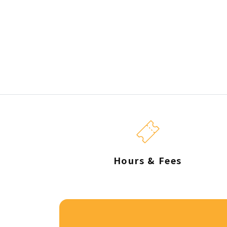
Hours & Fees