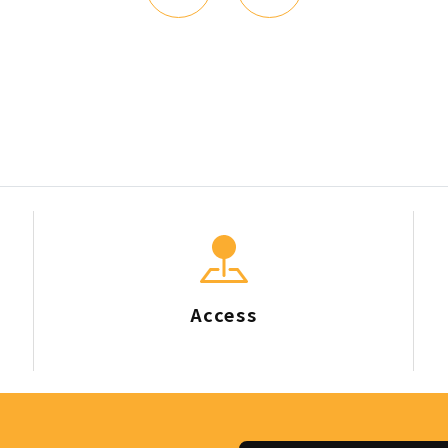
Access